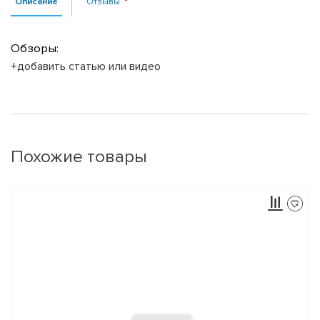
Описание
Отзывы
Обзоры:
+добавить статью или видео
Похожие товары