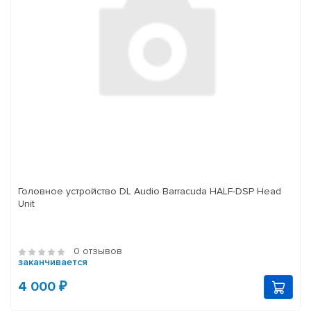
Головное устройство DL Audio Barracuda HALF-DSP Head
Unit
0 отзывов
заканчивается
4 000 ₽