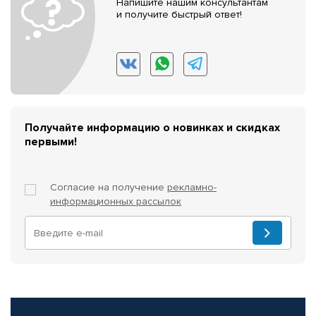
Напишите нашим консультантам
и получите быстрый ответ!
Получайте информацию о новинках и скидках
первыми!
Согласие на получение
рекламно-
информационных рассылок