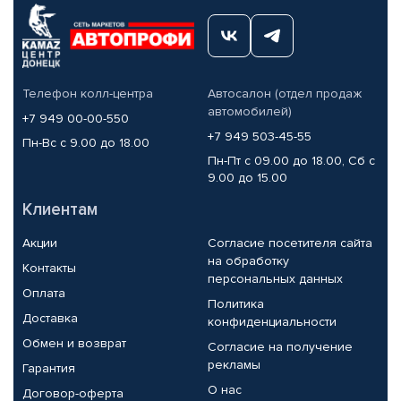
Телефон колл-центра
Автосалон (отдел продаж
автомобилей)
+7 949 00-00-550
+7 949 503-45-55
Пн-Вс с 9.00 до 18.00
Пн-Пт с 09.00 до 18.00, Сб с
9.00 до 15.00
Клиентам
Акции
Согласие посетителя сайта
на обработку
Контакты
персональных данных
Оплата
Политика
Доставка
конфиденциальности
Обмен и возврат
Согласие на получение
рекламы
Гарантия
О нас
Договор-оферта