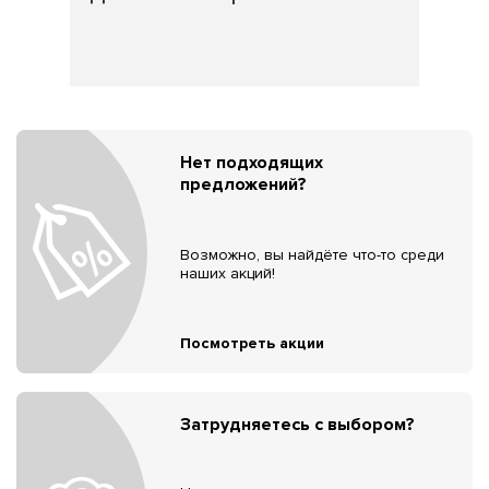
Нет подходящих
предложений?
Возможно, вы найдёте что-то среди
наших акций!
Посмотреть акции
Затрудняетесь с выбором?