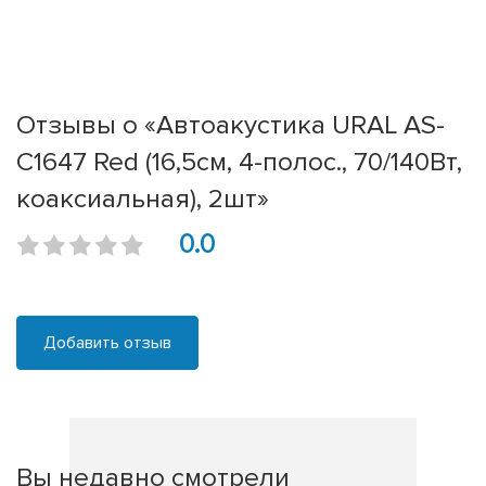
Отзывы о «Автоакустика URAL AS-
C1647 Red (16,5см, 4-полос., 70/140Вт,
коаксиальная), 2шт»
0.0
Добавить отзыв
Вы недавно смотрели