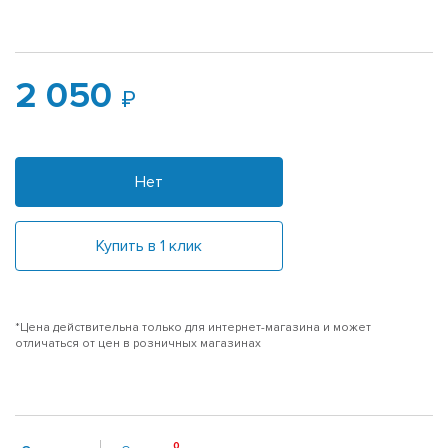
2 050
Нет
Купить в 1 клик
*Цена действительна только для интернет-магазина и может
отличаться от цен в розничных магазинах