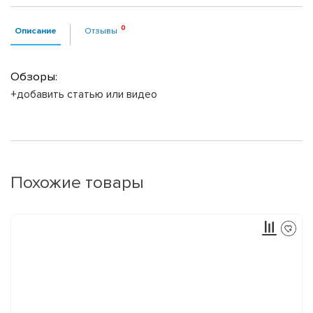
Описание
Отзывы
Обзоры:
+добавить статью или видео
Похожие товары