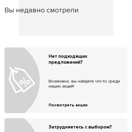
Вы недавно смотрели
Нет подходящих
предложений?
Возможно, вы найдёте что-то среди
наших акций!
Посмотреть акции
Затрудняетесь с выбором?