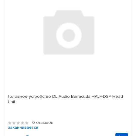
Головное устройство DL Audio Barracuda HALF-DSP Head
Unit
0 отзывов
заканчивается