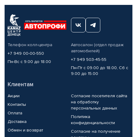
Телефон колл-центра
Автосалон (отдел продаж
автомобилей)
+7 949 00-00-550
+7 949 503-45-55
Пн-Вс с 9.00 до 18.00
Пн-Пт с 09.00 до 18.00, Сб с
9.00 до 15.00
Клиентам
Акции
Согласие посетителя сайта
на обработку
Контакты
персональных данных
Оплата
Политика
Доставка
конфиденциальности
Обмен и возврат
Согласие на получение