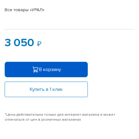
Все товары «УРАЛ»
3 050
В корзину
Купить в 1 клик
*Цена действительна только для интернет-магазина и может
отличаться от цен в розничных магазинах