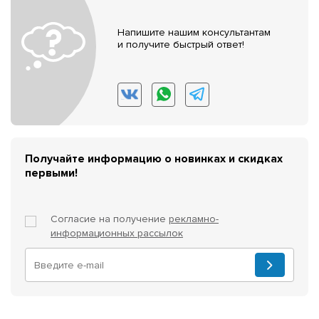
Напишите нашим консультантам
и получите быстрый ответ!
Получайте информацию о новинках и скидках
первыми!
Согласие на получение
рекламно-
информационных рассылок