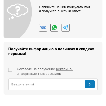
Напишите нашим консультантам
и получите быстрый ответ!
Получайте информацию о новинках и скидках
первыми!
Согласие на получение
рекламно-
информационных рассылок