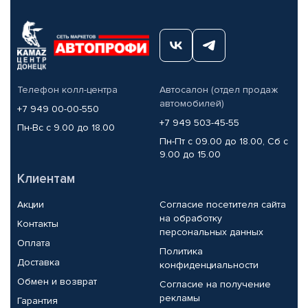
Телефон колл-центра
Автосалон (отдел продаж
автомобилей)
+7 949 00-00-550
+7 949 503-45-55
Пн-Вс с 9.00 до 18.00
Пн-Пт с 09.00 до 18.00, Сб с
9.00 до 15.00
Клиентам
Акции
Согласие посетителя сайта
на обработку
Контакты
персональных данных
Оплата
Политика
Доставка
конфиденциальности
Обмен и возврат
Согласие на получение
рекламы
Гарантия