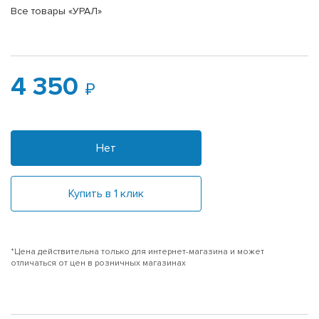
Все товары «УРАЛ»
4 350
Нет
Купить в 1 клик
*Цена действительна только для интернет-магазина и может
отличаться от цен в розничных магазинах