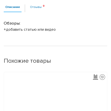
Описание
Отзывы
Обзоры:
+добавить статью или видео
Похожие товары