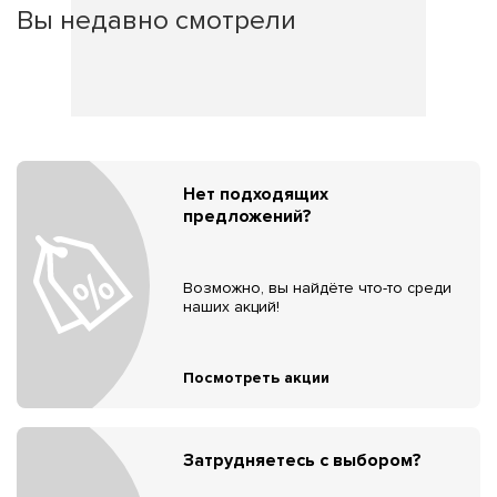
Вы недавно смотрели
Нет подходящих
предложений?
Возможно, вы найдёте что-то среди
наших акций!
Посмотреть акции
Затрудняетесь с выбором?