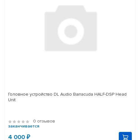
Головное устройство DL Audio Barracuda HALF-DSP Head
Unit
0 отзывов
заканчивается
4 000 ₽