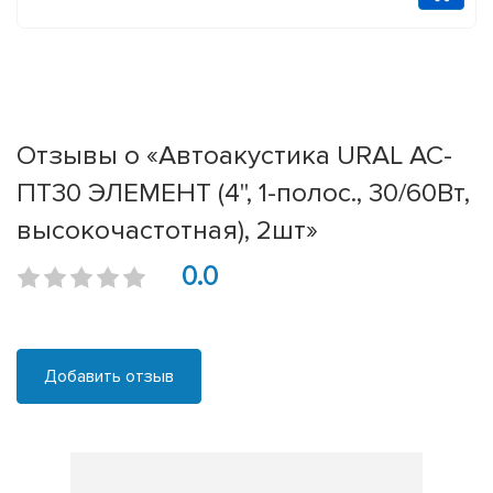
Отзывы о «Автоакустика URAL АС-
ПТ30 ЭЛЕМЕНТ (4", 1-полос., 30/60Вт,
высокочастотная), 2шт»
0.0
Добавить отзыв