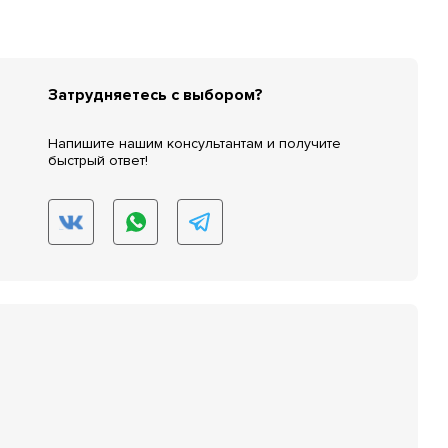
Затрудняетесь с выбором?
Напишите нашим консультантам и получите
быстрый ответ!