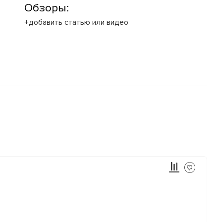
Обзоры:
+добавить статью или видео