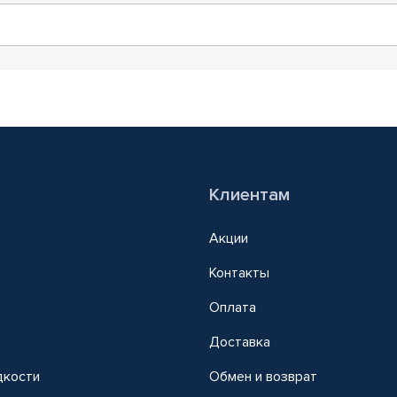
Клиентам
Акции
Контакты
Оплата
Доставка
дкости
Обмен и возврат