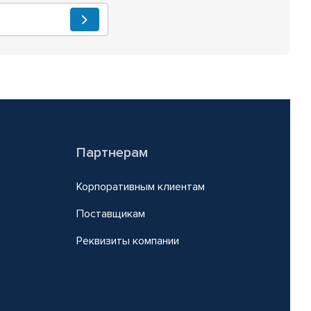
Партнерам
Корпоративным клиентам
Поставщикам
Реквизиты компании