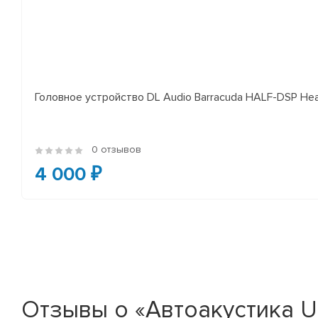
Головное устройство DL Audio Barracuda HALF-DSP Hea
0 отзывов
4 000 ₽
Отзывы о «Автоакустика U