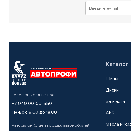
Каталог
Шины
Диски
Телефон колл-центра
Запчасти
+7 949 00-00-550
Пн-Вс с 9.00 до 18.00
АКБ
Масла и жи
Автосалон (отдел продаж автомобилей)