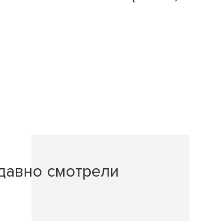
давно смотрели