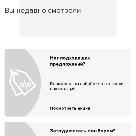
Вы недавно смотрели
Нет подходящих
предложений?
Возможно, вы найдёте что-то среди
наших акций!
Посмотреть акции
Затрудняетесь с выбором?