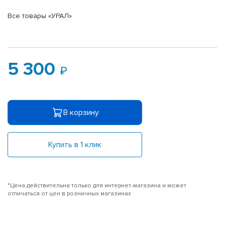
Все товары «УРАЛ»
5 300
В корзину
Купить в 1 клик
*Цена действительна только для интернет-магазина и может
отличаться от цен в розничных магазинах