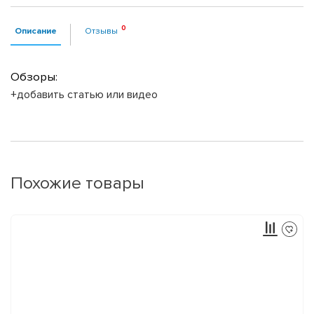
Описание
Отзывы
Обзоры:
+добавить статью или видео
Похожие товары