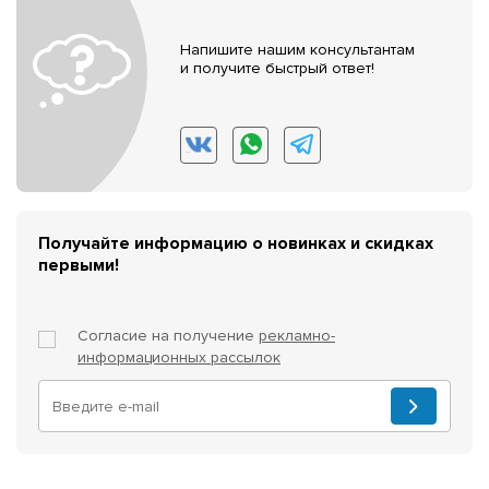
Напишите нашим консультантам
и получите быстрый ответ!
Получайте информацию о новинках и скидках
первыми!
Согласие на получение
рекламно-
информационных рассылок