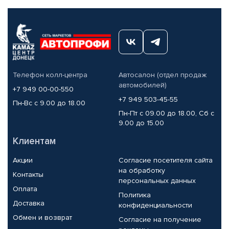
Телефон колл-центра
Автосалон (отдел продаж
автомобилей)
+7 949 00-00-550
+7 949 503-45-55
Пн-Вс с 9.00 до 18.00
Пн-Пт с 09.00 до 18.00, Сб с
9.00 до 15.00
Клиентам
Акции
Согласие посетителя сайта
на обработку
Контакты
персональных данных
Оплата
Политика
Доставка
конфиденциальности
Обмен и возврат
Согласие на получение