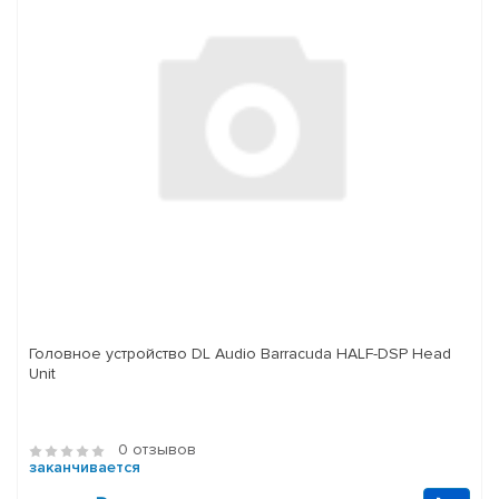
Головное устройство DL Audio Barracuda HALF-DSP Head
Unit
0 отзывов
заканчивается