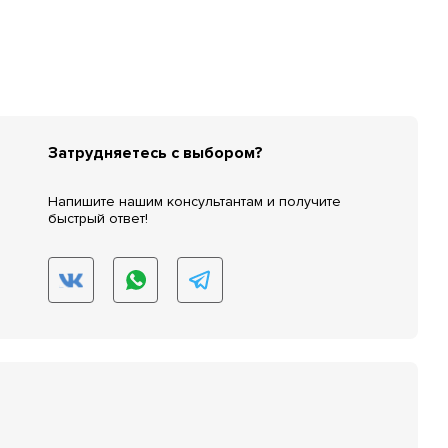
Затрудняетесь с выбором?
Напишите нашим консультантам и получите
быстрый ответ!