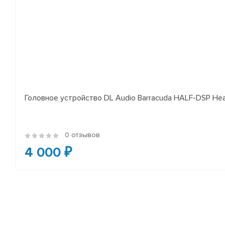
Головное устройство DL Audio Barracuda HALF-DSP Hea
0 отзывов
4 000 ₽