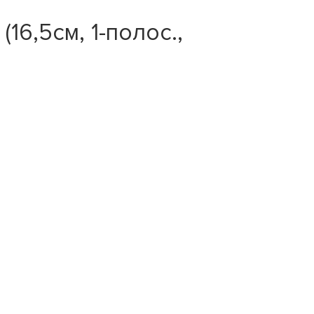
6,5см, 1-полос.,