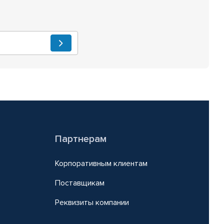
Партнерам
Корпоративным клиентам
Поставщикам
Реквизиты компании