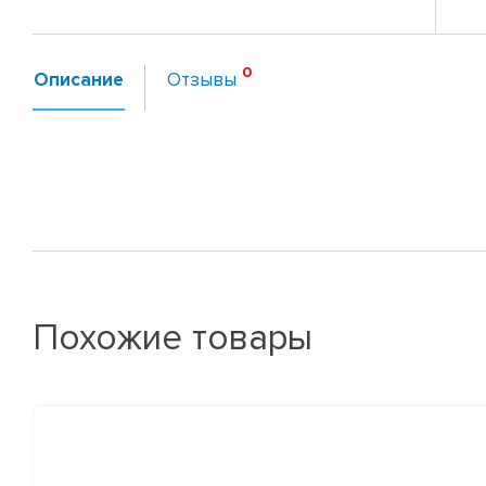
Описание
Отзывы
Похожие товары