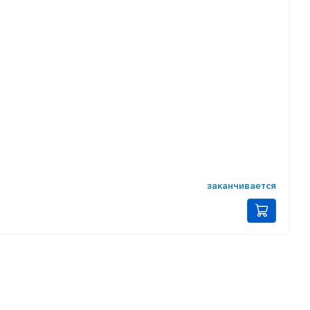
заканчивается