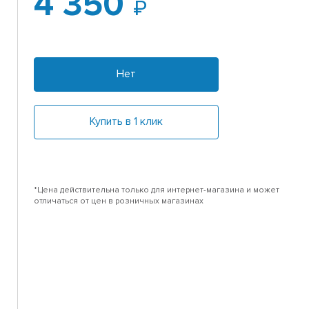
4 350
Нет
Купить в 1 клик
*Цена действительна только для интернет-магазина и может
отличаться от цен в розничных магазинах