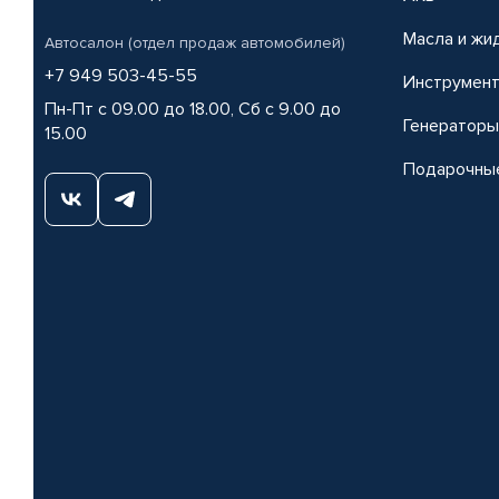
Масла и жи
Автосалон (отдел продаж автомобилей)
+7 949 503-45-55
Инструмен
Пн-Пт с 09.00 до 18.00, Сб с 9.00 до
Генераторы
15.00
Подарочны