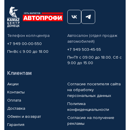
Телефон колл-центра
Автосалон (отдел продаж
автомобилей)
+7 949 00-00-550
+7 949 503-45-55
Пн-Вс с 9.00 до 18.00
Пн-Пт с 09.00 до 18.00, Сб с
9.00 до 15.00
Клиентам
Акции
Согласие посетителя сайта
на обработку
Контакты
персональных данных
Оплата
Политика
Доставка
конфиденциальности
Обмен и возврат
Согласие на получение
рекламы
Гарантия