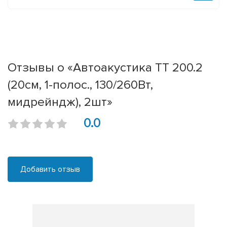
Отзывы о «Автоакустика ТТ 200.2
(20см, 1-полос., 130/260Вт,
мидрейндж), 2шт»
0.0
Добавить отзыв