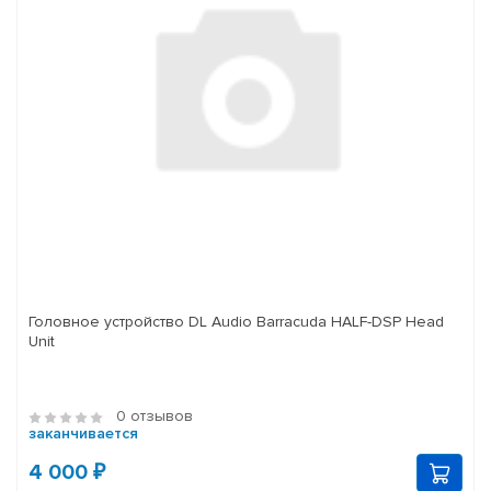
Головное устройство DL Audio Barracuda HALF-DSP Head
Unit
0 отзывов
заканчивается
4 000 ₽