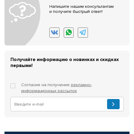
Напишите нашим консультантам
и получите быстрый ответ!
Получайте информацию о новинках и скидках
первыми!
Согласие на получение
рекламно-
информационных рассылок