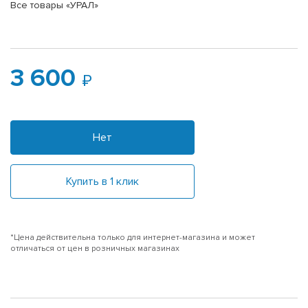
Все товары «УРАЛ»
3 600
Нет
Купить в 1 клик
*Цена действительна только для интернет-магазина и может
отличаться от цен в розничных магазинах