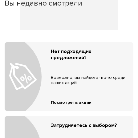
Вы недавно смотрели
Нет подходящих
предложений?
Возможно, вы найдёте что-то среди
наших акций!
Посмотреть акции
Затрудняетесь с выбором?