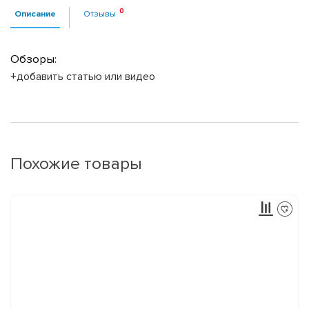
Описание
Отзывы
Обзоры:
+добавить статью или видео
Похожие товары