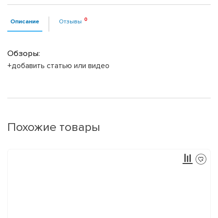
Описание
Отзывы
Обзоры:
+добавить статью или видео
Похожие товары