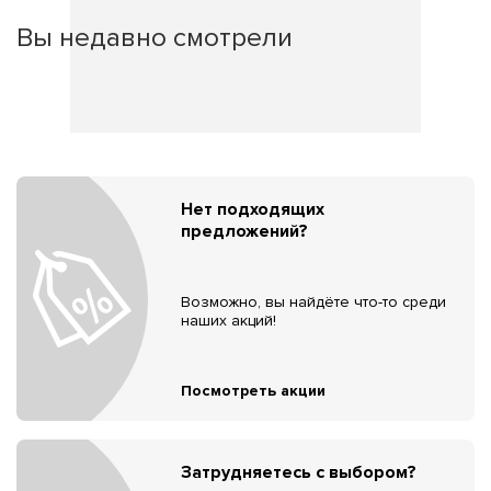
Вы недавно смотрели
Нет подходящих
предложений?
Возможно, вы найдёте что-то среди
наших акций!
Посмотреть акции
Затрудняетесь с выбором?