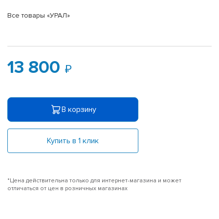
Все товары «УРАЛ»
13 800
В корзину
Купить в 1 клик
*Цена действительна только для интернет-магазина и может
отличаться от цен в розничных магазинах