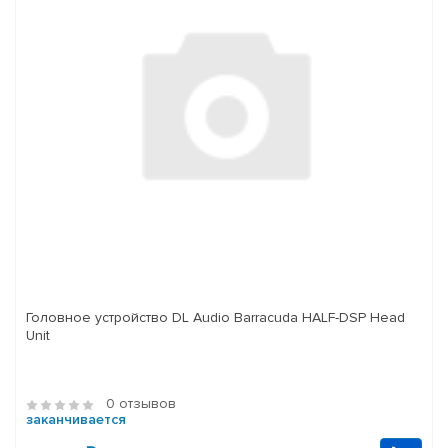
Головное устройство DL Audio Barracuda HALF-DSP Head
Unit
0 отзывов
заканчивается