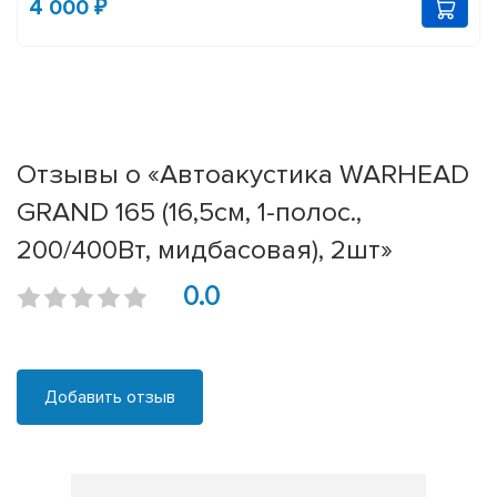
4 000 ₽
Отзывы о «Автоакустика WARHEAD
GRAND 165 (16,5см, 1-полос.,
200/400Вт, мидбасовая), 2шт»
0.0
Добавить отзыв