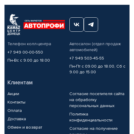
Телефон колл-центра
Автосалон (отдел продаж
автомобилей)
+7 949 00-00-550
+7 949 503-45-55
Пн-Вс с 9.00 до 18.00
Пн-Пт с 09.00 до 18.00, Сб с
9.00 до 15.00
Клиентам
Акции
Согласие посетителя сайта
на обработку
Контакты
персональных данных
Оплата
Политика
Доставка
конфиденциальности
Обмен и возврат
Согласие на получение