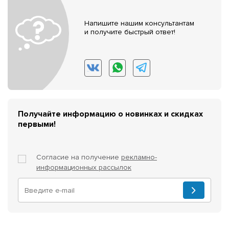
Напишите нашим консультантам
и получите быстрый ответ!
Получайте информацию о новинках и скидках
первыми!
Согласие на получение
рекламно-
информационных рассылок