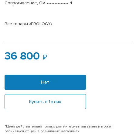
Сопротивление, Ом
4
Все товары «PROLOGY»
36 800
Нет
Купить в 1 клик
*Цена действительна только для интернет-магазина и может
отличаться от цен в розничных магазинах