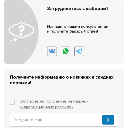
Затрудняетесь с выбором?
Напишите нашим консультантам
и получите быстрый ответ!
Получайте информацию о новинках и скидках
первыми!
Согласие на получение
рекламно-
информационных рассылок