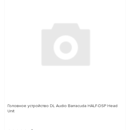
Головное устройство DL Audio Barracuda HALF-DSP Head
Unit