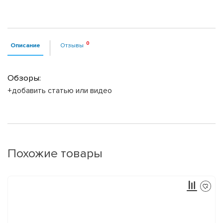
Описание
Отзывы
Обзоры:
+добавить статью или видео
Похожие товары