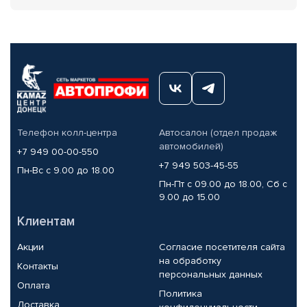
Телефон колл-центра
Автосалон (отдел продаж
автомобилей)
+7 949 00-00-550
+7 949 503-45-55
Пн-Вс с 9.00 до 18.00
Пн-Пт с 09.00 до 18.00, Сб с
9.00 до 15.00
Клиентам
Акции
Согласие посетителя сайта
на обработку
Контакты
персональных данных
Оплата
Политика
Доставка