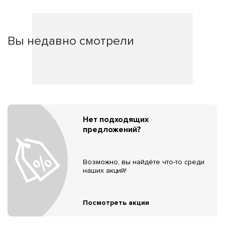
Вы недавно смотрели
Нет подходящих
предложений?
Возможно, вы найдёте что-то среди
наших акций!
Посмотреть акции