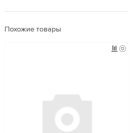
Похожие товары