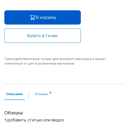
В корзину
Купить в 1 клик
*Цена действительна только для интернет-магазина и может
отличаться от цен в розничных магазинах
Описание
Отзывы
Обзоры:
+добавить статью или видео