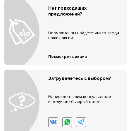
Нет подходящих
предложений?
Возможно, вы найдёте что-то среди
наших акций!
Посмотреть акции
Затрудняетесь с выбором?
Напишите нашим консультантам
и получите быстрый ответ!