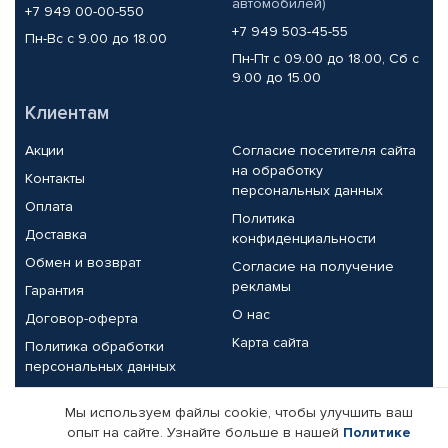
автомобилей)
+7 949 00-00-550
+7 949 503-45-55
Пн-Вс с 9.00 до 18.00
Пн-Пт с 09.00 до 18.00, Сб с
9.00 до 15.00
Клиентам
Акции
Согласие посетителя сайта
на обработку
Контакты
персональных данных
Оплата
Политика
Доставка
конфиденциальности
Обмен и возврат
Согласие на получение
рекламы
Гарантия
О нас
Договор-оферта
Карта сайта
Политика обработки
персональных данных
Партнерам
Мы используем файлы cookie, чтобы улучшить ваш
опыт на сайте. Узнайте больше в нашей
Политике