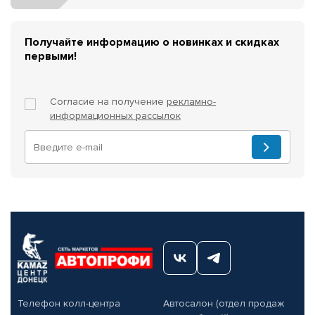
Получайте информацию о новинках и скидках
первыми!
Согласие на получение
рекламно-
информационных рассылок
Телефон колл-центра
Автосалон (отдел продаж