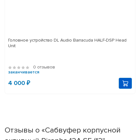
Головное устройство DL Audio Barracuda HALF-DSP Head
Unit
0 отзывов
заканчивается
4 000 ₽
Отзывы о «Сабвуфер корпусной