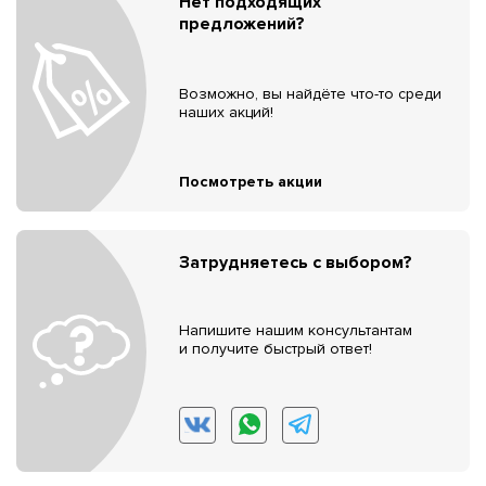
Нет подходящих
предложений?
Возможно, вы найдёте что-то среди
наших акций!
Посмотреть акции
Затрудняетесь с выбором?
Напишите нашим консультантам
и получите быстрый ответ!