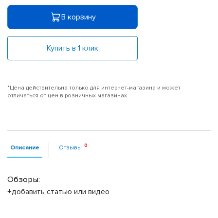
В корзину
Купить в 1 клик
*Цена действительна только для интернет-магазина и может
отличаться от цен в розничных магазинах
Описание
Отзывы
Обзоры:
+добавить статью или видео