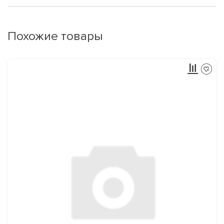
Похожие товары