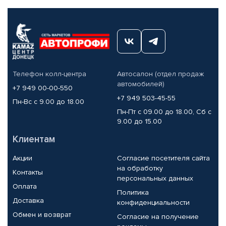
Телефон колл-центра
Автосалон (отдел продаж
автомобилей)
+7 949 00-00-550
+7 949 503-45-55
Пн-Вс с 9.00 до 18.00
Пн-Пт с 09.00 до 18.00, Сб с
9.00 до 15.00
Клиентам
Акции
Согласие посетителя сайта
на обработку
Контакты
персональных данных
Оплата
Политика
Доставка
конфиденциальности
Обмен и возврат
Согласие на получение