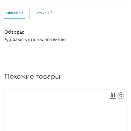
Описание
Отзывы
Обзоры:
+добавить статью или видео
Похожие товары