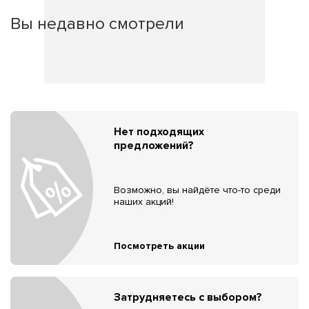
Вы недавно смотрели
Нет подходящих
предложений?
Возможно, вы найдёте что-то среди
наших акций!
Посмотреть акции
Затрудняетесь с выбором?