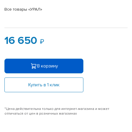
Все товары «УРАЛ»
16 650
В корзину
Купить в 1 клик
*Цена действительна только для интернет-магазина и может
отличаться от цен в розничных магазинах