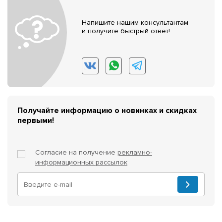
Напишите нашим консультантам
и получите быстрый ответ!
Получайте информацию о новинках и скидках
первыми!
Согласие на получение
рекламно-
информационных рассылок