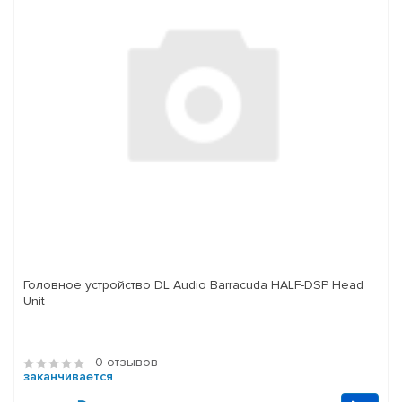
Головное устройство DL Audio Barracuda HALF-DSP Head
Unit
0 отзывов
заканчивается