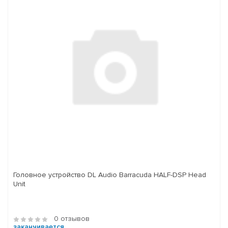
Головное устройство DL Audio Barracuda HALF-DSP Head
Unit
0 отзывов
заканчивается