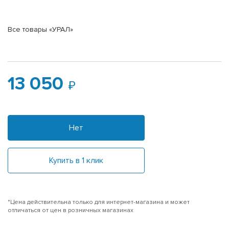
Все товары «УРАЛ»
13 050
Нет
Купить в 1 клик
*Цена действительна только для интернет-магазина и может
отличаться от цен в розничных магазинах