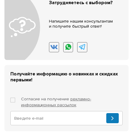
Затрудняетесь с выбором?
Напишите нашим консультантам
и получите быстрый ответ!
Получайте информацию о новинках и скидках
первыми!
Согласие на получение
рекламно-
информационных рассылок