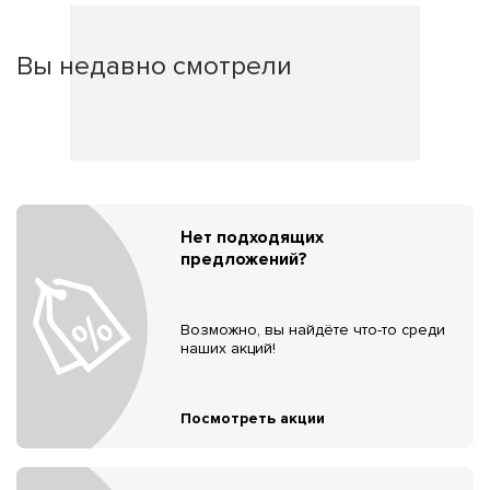
Вы недавно смотрели
Нет подходящих
предложений?
Возможно, вы найдёте что-то среди
наших акций!
Посмотреть акции