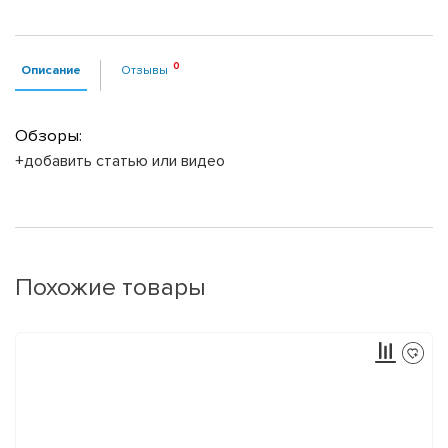
Описание
Отзывы
Обзоры:
+добавить статью или видео
Похожие товары