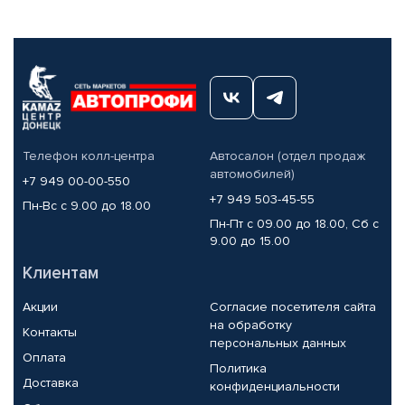
Телефон колл-центра
Автосалон (отдел продаж
автомобилей)
+7 949 00-00-550
+7 949 503-45-55
Пн-Вс с 9.00 до 18.00
Пн-Пт с 09.00 до 18.00, Сб с
9.00 до 15.00
Клиентам
Акции
Согласие посетителя сайта
на обработку
Контакты
персональных данных
Оплата
Политика
Доставка
конфиденциальности