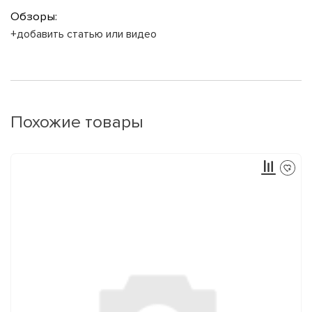
Обзоры:
+добавить статью или видео
Похожие товары