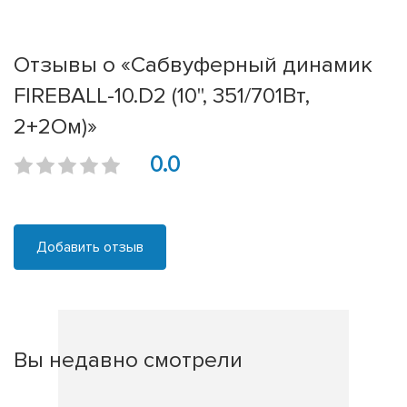
Отзывы о «Сабвуферный динамик
FIREBALL-10.D2 (10'', 351/701Вт,
2+2Ом)»
0.0
Добавить отзыв
Вы недавно смотрели