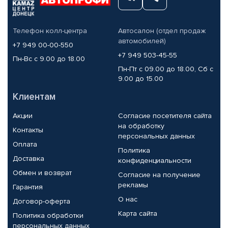
Телефон колл-центра
Автосалон (отдел продаж
автомобилей)
+7 949 00-00-550
+7 949 503-45-55
Пн-Вс с 9.00 до 18.00
Пн-Пт с 09.00 до 18.00, Сб с
9.00 до 15.00
Клиентам
Акции
Согласие посетителя сайта
на обработку
Контакты
персональных данных
Оплата
Политика
Доставка
конфиденциальности
Обмен и возврат
Согласие на получение
рекламы
Гарантия
О нас
Договор-оферта
Карта сайта
Политика обработки
персональных данных