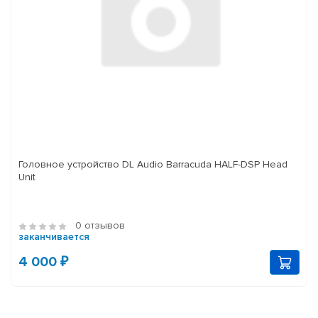
Головное устройство DL Audio Barracuda HALF-DSP Head
Unit
0 отзывов
заканчивается
4 000 ₽