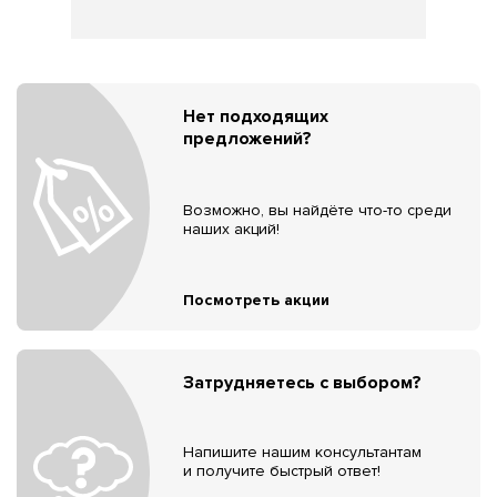
Нет подходящих
предложений?
Возможно, вы найдёте что-то среди
наших акций!
Посмотреть акции
Затрудняетесь с выбором?
Напишите нашим консультантам
и получите быстрый ответ!