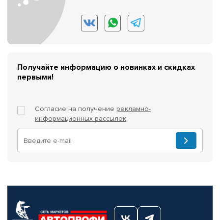
Получайте информацию о новинках и скидках
первыми!
Согласие на получение
рекламно-
информационных рассылок