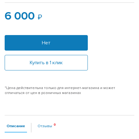
6 000
Нет
Купить в 1 клик
*Цена действительна только для интернет-магазина и может
отличаться от цен в розничных магазинах
Описание
Отзывы