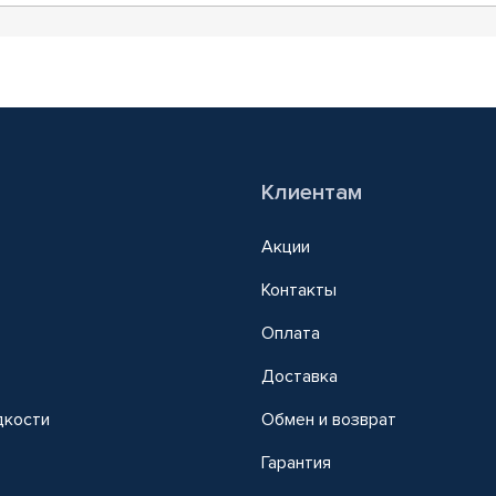
Клиентам
Акции
Контакты
Оплата
Доставка
дкости
Обмен и возврат
т
Гарантия