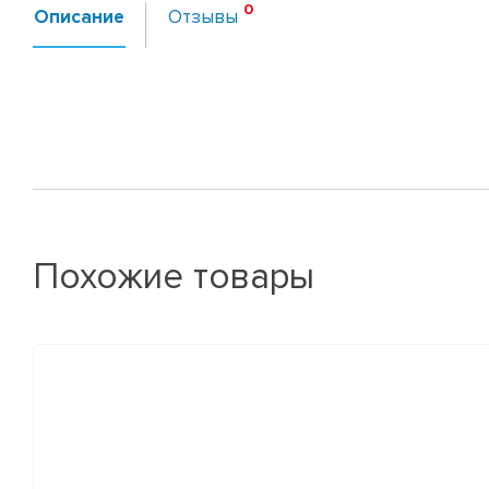
Описание
Отзывы
Похожие товары