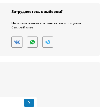
Затрудняетесь с выбором?
Напишите нашим консультантам и получите
быстрый ответ!