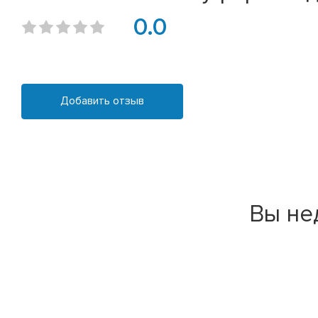
0.0
Добавить отзыв
Вы не