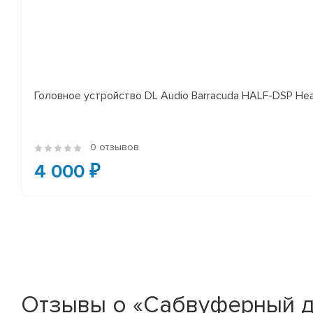
Головное устройство DL Audio Barracuda HALF-DSP Hea
0 отзывов
4 000 ₽
Отзывы о «Сабвуферный дина