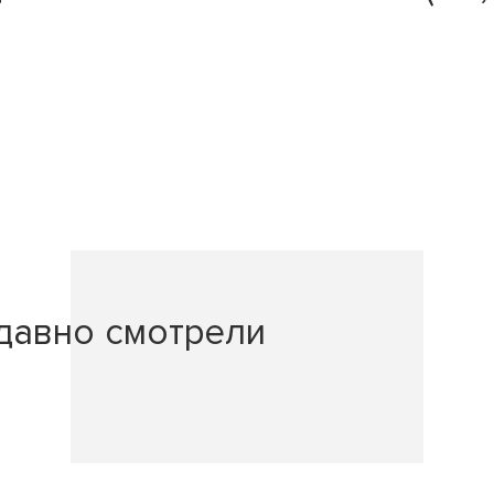
давно смотрели