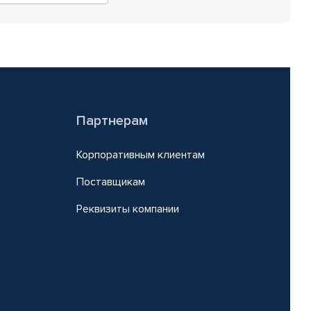
Партнерам
Корпоративным клиентам
Поставщикам
Реквизиты компании