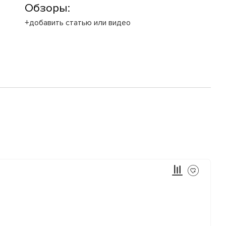
Обзоры:
+добавить статью или видео