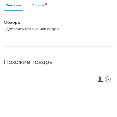
Описание
Отзывы
Обзоры:
+добавить статью или видео
Похожие товары