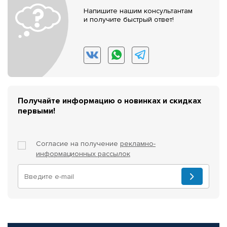
Напишите нашим консультантам
и получите быстрый ответ!
Получайте информацию о новинках и скидках
первыми!
Согласие на получение
рекламно-
информационных рассылок