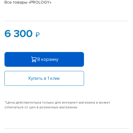
Все товары «PROLOGY»
6 300
В корзину
Купить в 1 клик
*Цена действительна только для интернет-магазина и может
отличаться от цен в розничных магазинах