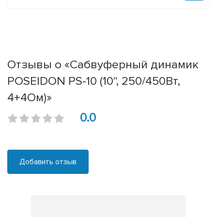
Отзывы о «Сабвуферный динамик
POSEIDON PS-10 (10'', 250/450Вт,
4+4Ом)»
0.0
Добавить отзыв