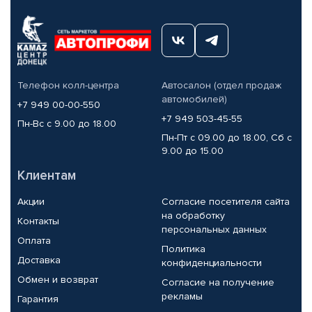
Телефон колл-центра
Автосалон (отдел продаж
автомобилей)
+7 949 00-00-550
+7 949 503-45-55
Пн-Вс с 9.00 до 18.00
Пн-Пт с 09.00 до 18.00, Сб с
9.00 до 15.00
Клиентам
Акции
Согласие посетителя сайта
на обработку
Контакты
персональных данных
Оплата
Политика
Доставка
конфиденциальности
Обмен и возврат
Согласие на получение
рекламы
Гарантия