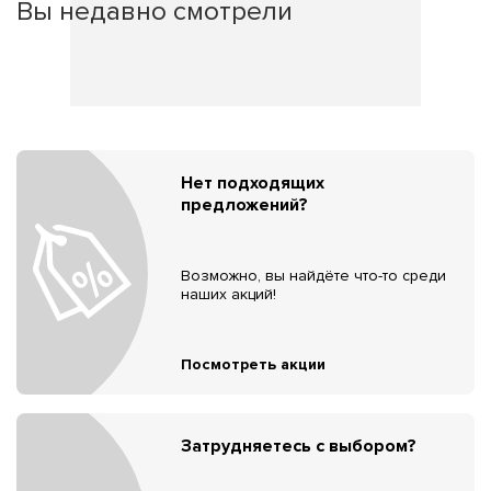
Вы недавно смотрели
Нет подходящих
предложений?
Возможно, вы найдёте что-то среди
наших акций!
Посмотреть акции
Затрудняетесь с выбором?