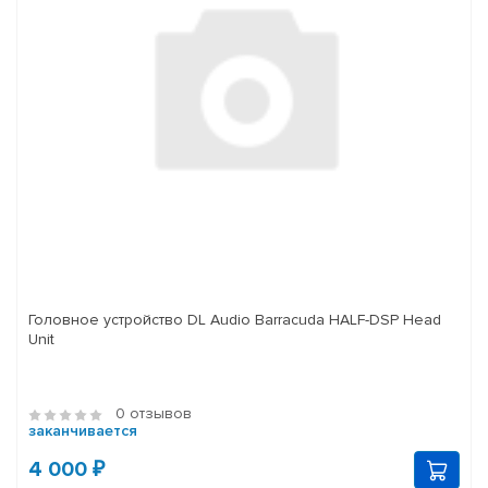
Головное устройство DL Audio Barracuda HALF-DSP Head
Unit
0 отзывов
заканчивается
4 000 ₽