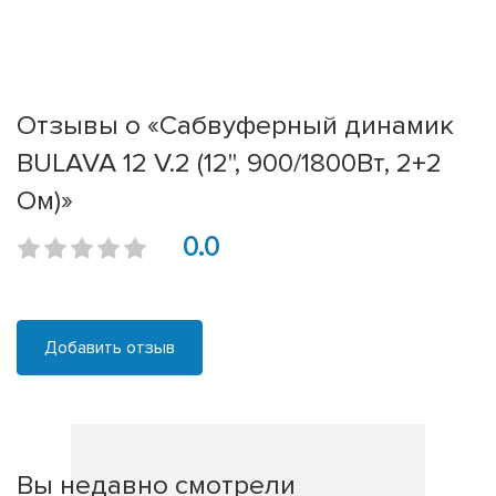
Отзывы о «Сабвуферный динамик
BULAVA 12 V.2 (12'', 900/1800Вт, 2+2
Ом)»
0.0
Добавить отзыв
Вы недавно смотрели