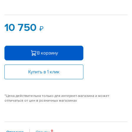
10 750
В корзину
Купить в 1 клик
*Цена действительна только для интернет-магазина и может
отличаться от цен в розничных магазинах
Описание
Отзывы