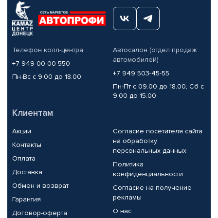
Телефон колл-центра
Автосалон (отдел продаж
автомобилей)
+7 949 00-00-550
+7 949 503-45-55
Пн-Вс с 9.00 до 18.00
Пн-Пт с 09.00 до 18.00, Сб с
9.00 до 15.00
Клиентам
Акции
Согласие посетителя сайта
на обработку
Контакты
персональных данных
Оплата
Политика
Доставка
конфиденциальности
Обмен и возврат
Согласие на получение
рекламы
Гарантия
О нас
Договор-оферта