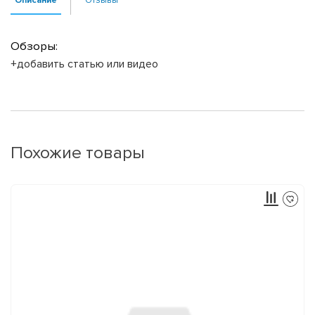
Обзоры:
+добавить статью или видео
Похожие товары