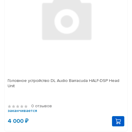
Головное устройство DL Audio Barracuda HALF-DSP Head
Unit
0 отзывов
заканчивается
4 000 ₽