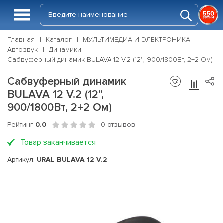
Главная
Каталог
МУЛЬТИМЕДИА И ЭЛЕКТРОНИКА
Автозвук
Динамики
Сабвуферный динамик BULAVA 12 V.2 (12'', 900/1800Вт, 2+2 Ом)
Сабвуферный динамик
BULAVA 12 V.2 (12'',
900/1800Вт, 2+2 Ом)
Рейтинг
0.0
0 отзывов
Товар заканчивается
Артикул:
URAL BULAVA 12 V.2