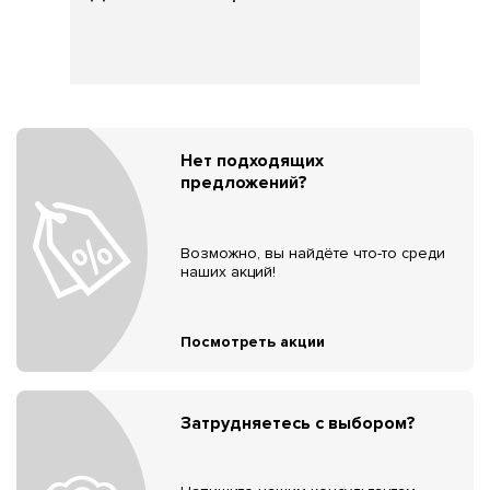
Нет подходящих
предложений?
Возможно, вы найдёте что-то среди
наших акций!
Посмотреть акции
Затрудняетесь с выбором?