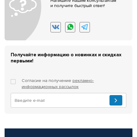
Напишите нашим консультантам
и получите быстрый ответ!
Получайте информацию о новинках и скидках
первыми!
Согласие на получение
рекламно-
информационных рассылок