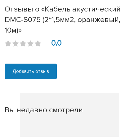
Отзывы о «Кабель акустический
DMC-S075 (2*1,5мм2, оранжевый,
10м)»
0.0
Добавить отзыв
Вы недавно смотрели