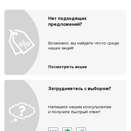
Нет подходящих
предложений?
Возможно, вы найдёте что-то среди
наших акций!
Посмотреть акции
Затрудняетесь с выбором?
Напишите нашим консультантам
и получите быстрый ответ!