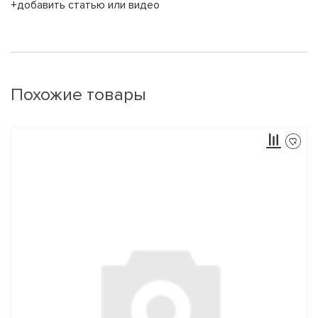
+добавить статью или видео
Похожие товары