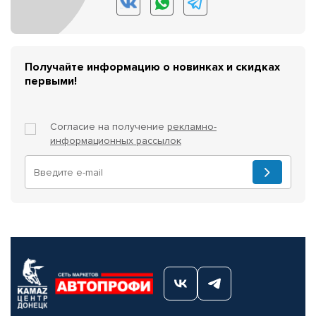
Получайте информацию о новинках и скидках
первыми!
Согласие на получение
рекламно-
информационных рассылок