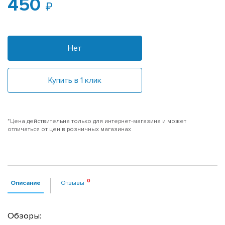
450
Нет
Купить в 1 клик
*Цена действительна только для интернет-магазина и может
отличаться от цен в розничных магазинах
Описание
Отзывы
Обзоры: