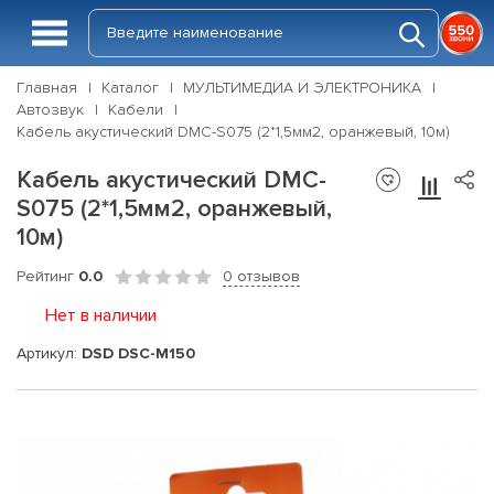
Главная
Каталог
МУЛЬТИМЕДИА И ЭЛЕКТРОНИКА
Автозвук
Кабели
Кабель акустический DMC-S075 (2*1,5мм2, оранжевый, 10м)
Кабель акустический DMC-
S075 (2*1,5мм2, оранжевый,
10м)
Рейтинг
0.0
0 отзывов
Нет в наличии
Артикул:
DSD DSC-M150