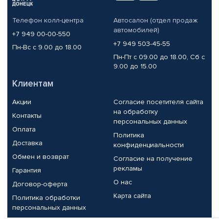
Телефон колл-центра
Автосалон (отдел продаж
автомобилей)
+7 949 00-00-550
+7 949 503-45-55
Пн-Вс с 9.00 до 18.00
Пн-Пт с 09.00 до 18.00, Сб с
9.00 до 15.00
Клиентам
Акции
Согласие посетителя сайта
на обработку
Контакты
персональных данных
Оплата
Политика
Доставка
конфиденциальности
Обмен и возврат
Согласие на получение
рекламы
Гарантия
О нас
Договор-оферта
Карта сайта
Политика обработки
персональных данных