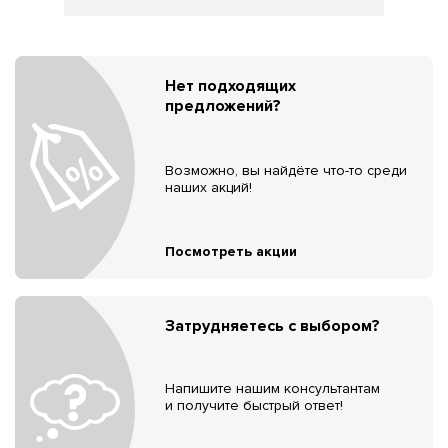
Нет подходящих
предложений?
Возможно, вы найдёте что-то среди
наших акций!
Посмотреть акции
Затрудняетесь с выбором?
Напишите нашим консультантам
и получите быстрый ответ!