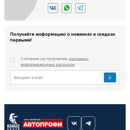
Получайте информацию о новинках и скидках
первыми!
Согласие на получение
рекламно-
информационных рассылок