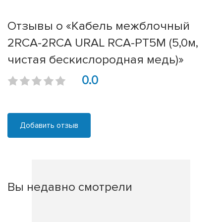
Отзывы о «Кабель межблочный
2RCA-2RCA URAL RCA-PT5M (5,0м,
чистая бескислородная медь)»
0.0
Добавить отзыв
Вы недавно смотрели