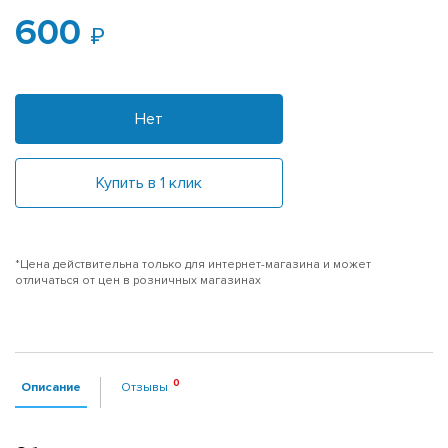
600
Нет
Купить в 1 клик
*Цена действительна только для интернет-магазина и может
отличаться от цен в розничных магазинах
Описание
Отзывы