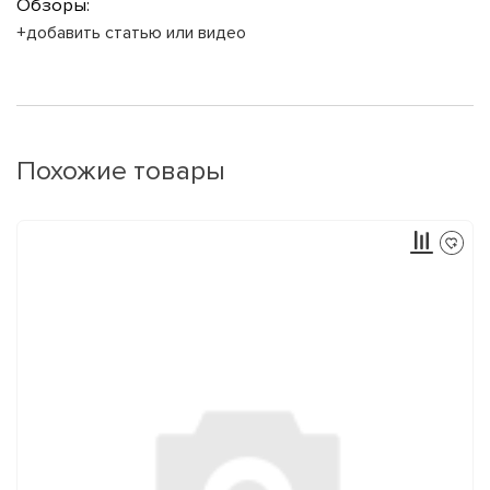
Обзоры:
+добавить статью или видео
Похожие товары