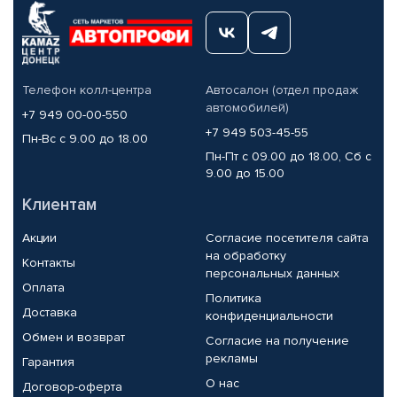
Телефон колл-центра
Автосалон (отдел продаж
автомобилей)
+7 949 00-00-550
+7 949 503-45-55
Пн-Вс с 9.00 до 18.00
Пн-Пт с 09.00 до 18.00, Сб с
9.00 до 15.00
Клиентам
Акции
Согласие посетителя сайта
на обработку
Контакты
персональных данных
Оплата
Политика
Доставка
конфиденциальности
Обмен и возврат
Согласие на получение
рекламы
Гарантия
О нас
Договор-оферта