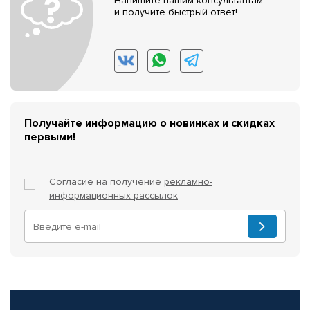
Напишите нашим консультантам
и получите быстрый ответ!
Получайте информацию о новинках и скидках
первыми!
Согласие на получение
рекламно-
информационных рассылок