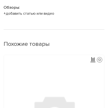
Обзоры:
+добавить статью или видео
Похожие товары