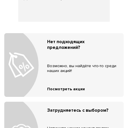
Нет подходящих
предложений?
Возможно, вы найдёте что-то среди
наших акций!
Посмотреть акции
Затрудняетесь с выбором?