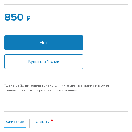
850
Нет
Купить в 1 клик
*Цена действительна только для интернет-магазина и может
отличаться от цен в розничных магазинах
Описание
Отзывы