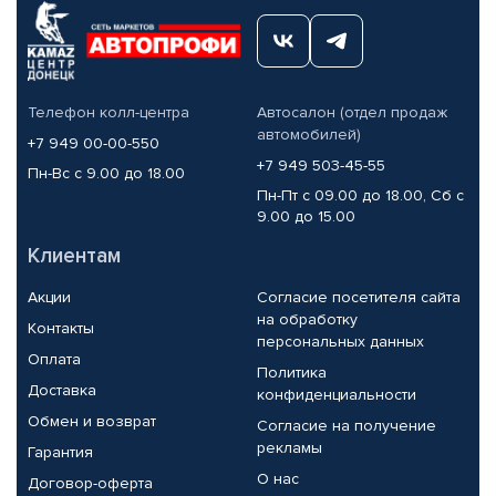
Телефон колл-центра
Автосалон (отдел продаж
автомобилей)
+7 949 00-00-550
+7 949 503-45-55
Пн-Вс с 9.00 до 18.00
Пн-Пт с 09.00 до 18.00, Сб с
9.00 до 15.00
Клиентам
Акции
Согласие посетителя сайта
на обработку
Контакты
персональных данных
Оплата
Политика
Доставка
конфиденциальности
Обмен и возврат
Согласие на получение
рекламы
Гарантия
О нас
Договор-оферта