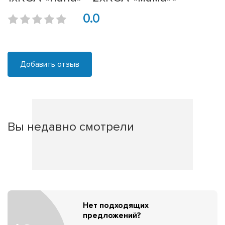
0.0
Добавить отзыв
Вы недавно смотрели
Нет подходящих
предложений?