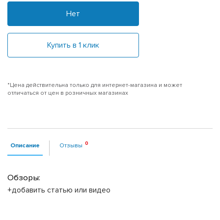
Нет
Купить в 1 клик
*Цена действительна только для интернет-магазина и может
отличаться от цен в розничных магазинах
Описание
Отзывы
Обзоры:
+добавить статью или видео