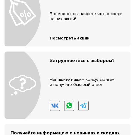
Возможно, вы найдёте что-то среди
наших акций!
Посмотреть акции
Затрудняетесь с выбором?
Напишите нашим консультантам
и получите быстрый ответ!
Получайте информацию о новинках и скидках