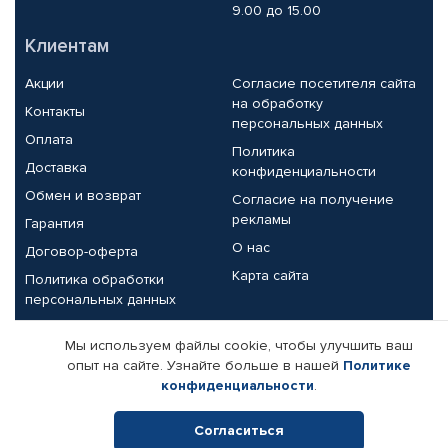
9.00 до 15.00
Клиентам
Акции
Согласие посетителя сайта
на обработку
Контакты
персональных данных
Оплата
Политика
Доставка
конфиденциальности
Обмен и возврат
Согласие на получение
рекламы
Гарантия
О нас
Договор-оферта
Карта сайта
Политика обработки
персональных данных
Партнерам
Мы используем файлы cookie, чтобы улучшить ваш
опыт на сайте. Узнайте больше в нашей
Политике
Корпоративным клиентам
Реквизиты компании
конфиденциальности
.
Поставщикам
Согласиться