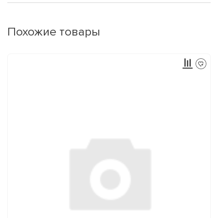
Похожие товары