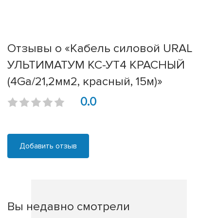
Отзывы о «Кабель силовой URAL
УЛЬТИМАТУМ КС-УТ4 КРАСНЫЙ
(4Ga/21,2мм2, красный, 15м)»
0.0
Добавить отзыв
Вы недавно смотрели