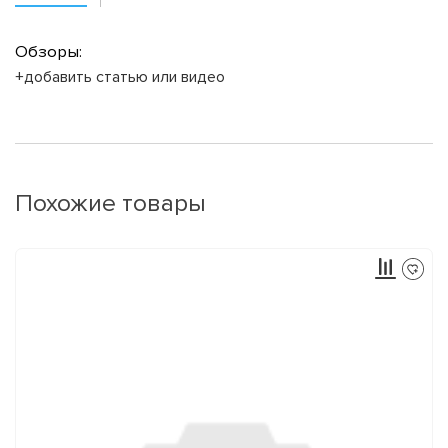
Обзоры:
+добавить статью или видео
Похожие товары