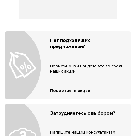
Нет подходящих
предложений?
Возможно, вы найдёте что-то среди
наших акций!
Посмотреть акции
Затрудняетесь с выбором?
Напишите нашим консультантам