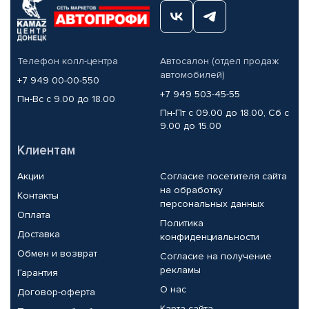
Телефон колл-центра
Автосалон (отдел продаж
автомобилей)
+7 949 00-00-550
+7 949 503-45-55
Пн-Вс с 9.00 до 18.00
Пн-Пт с 09.00 до 18.00, Сб с
9.00 до 15.00
Клиентам
Акции
Согласие посетителя сайта
на обработку
Контакты
персональных данных
Оплата
Политика
Доставка
конфиденциальности
Обмен и возврат
Согласие на получение
рекламы
Гарантия
О нас
Договор-оферта
Карта сайта