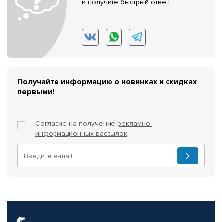
и получите быстрый ответ!
Получайте информацию о новинках и скидках
первыми!
Согласие на получение
рекламно-
информационных рассылок