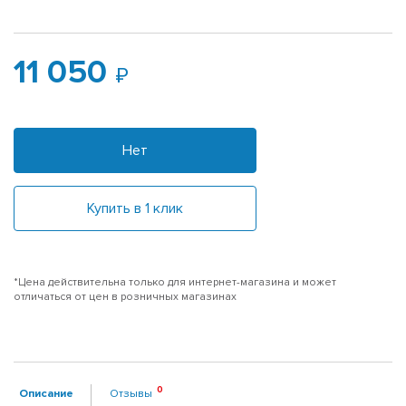
11 050
Нет
Купить в 1 клик
*Цена действительна только для интернет-магазина и может
отличаться от цен в розничных магазинах
Описание
Отзывы