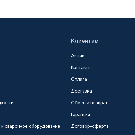
Клиентам
Акции
Контакты
Оплата
Доставка
дкости
Обмен и возврат
т
Гарантия
 и сварочное оборудование
Договор-оферта