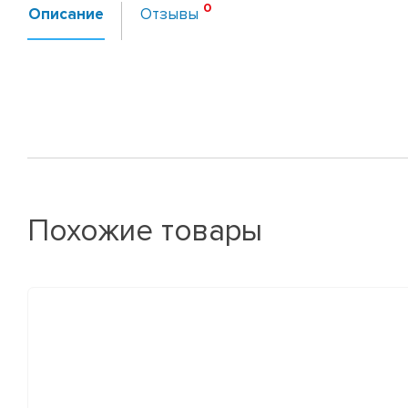
Описание
Отзывы
Похожие товары