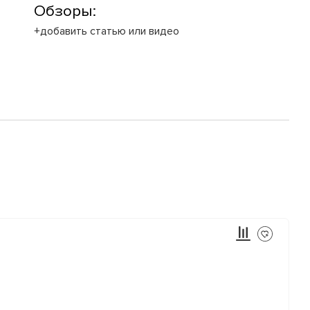
Обзоры:
+добавить статью или видео