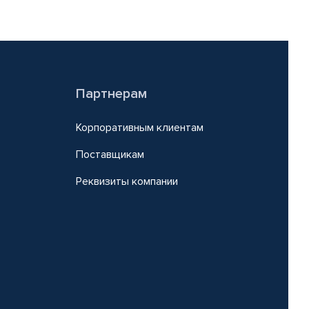
Партнерам
Корпоративным клиентам
Поставщикам
Реквизиты компании