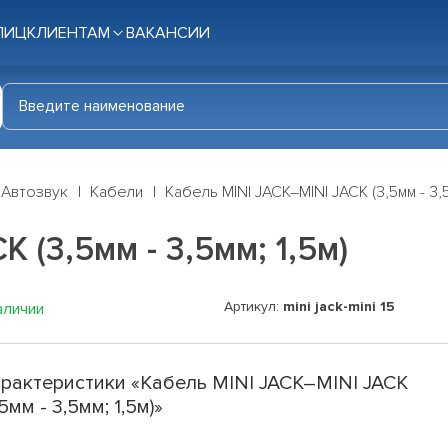
ЛИЦ
КЛИЕНТАМ
ВАКАНСИИ
Автозвук
Кабели
Кабель MINI JACK–MINI JACK (3,5мм - 3,5
 (3,5мм - 3,5мм; 1,5м)
Артикул:
mini jack-mini 15
аличии
рактеристики «Кабель MINI JACK–MINI JACK
,5мм - 3,5мм; 1,5м)»