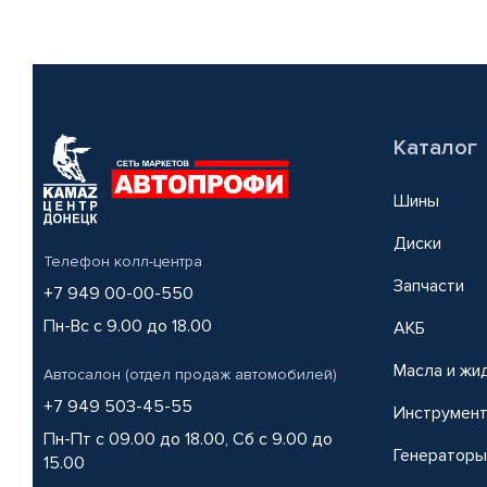
Каталог
Шины
Диски
Телефон колл-центра
Запчасти
+7 949 00-00-550
Пн-Вс с 9.00 до 18.00
АКБ
Масла и жи
Автосалон (отдел продаж автомобилей)
+7 949 503-45-55
Инструмен
Пн-Пт с 09.00 до 18.00, Сб с 9.00 до
Генераторы
15.00