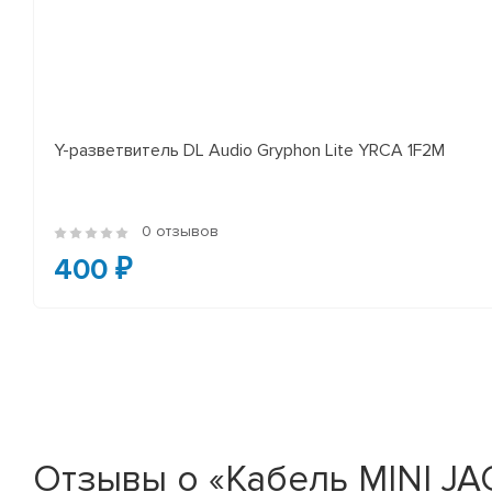
Y-разветвитель DL Audio Gryphon Lite YRCA 1F2M
0 отзывов
400 ₽
Отзывы о «Кабель MINI JACK