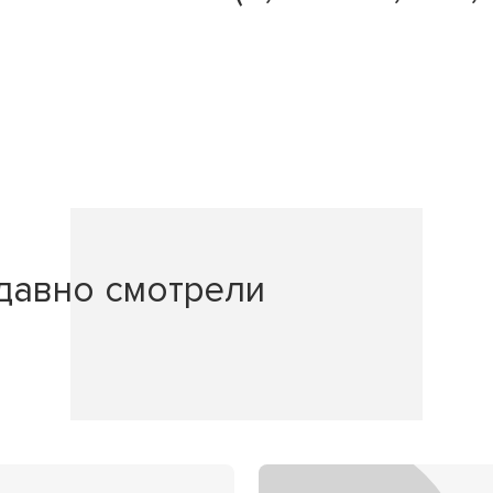
давно смотрели