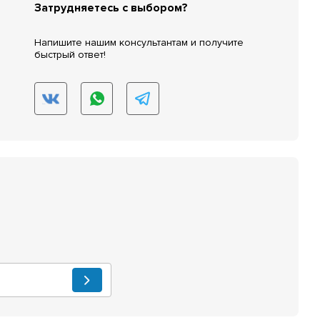
Затрудняетесь с выбором?
Напишите нашим консультантам и получите
быстрый ответ!