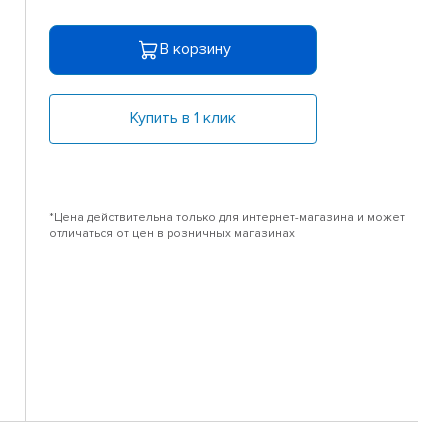
В корзину
Купить в 1 клик
*Цена действительна только для интернет-магазина и может
отличаться от цен в розничных магазинах