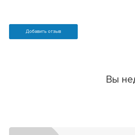
Добавить отзыв
Вы не