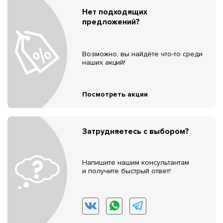
Нет подходящих
предложений?
Возможно, вы найдёте что-то среди
наших акций!
Посмотреть акции
Затрудняетесь с выбором?
Напишите нашим консультантам
и получите быстрый ответ!