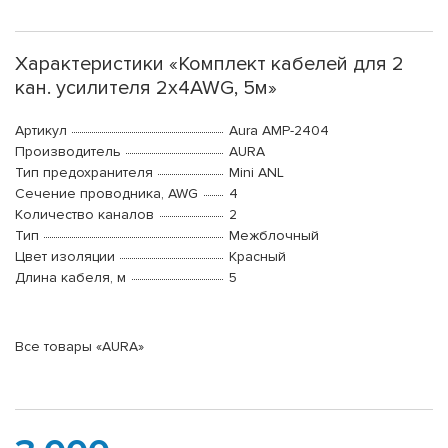
Характеристики «Комплект кабелей для 2
кан. усилителя 2х4AWG, 5м»
Артикул
Aura AMP-2404
Производитель
AURA
Тип предохранителя
Mini ANL
Сечение проводника, AWG
4
Количество каналов
2
Тип
Межблочный
Цвет изоляции
Красный
Длина кабеля, м
5
Все товары «AURA»