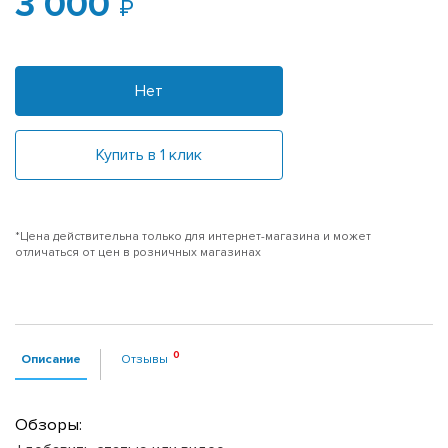
3 000
Нет
Купить в 1 клик
*Цена действительна только для интернет-магазина и может
отличаться от цен в розничных магазинах
Описание
Отзывы
Обзоры: