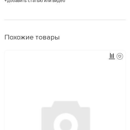
+добавить статью или видео
Похожие товары