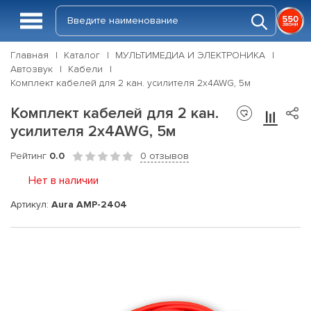
Главная
Каталог
МУЛЬТИМЕДИА И ЭЛЕКТРОНИКА
Автозвук
Кабели
Комплект кабелей для 2 кан. усилителя 2х4AWG, 5м
Комплект кабелей для 2 кан.
усилителя 2х4AWG, 5м
Рейтинг
0.0
0 отзывов
Нет в наличии
Артикул:
Aura AMP-2404