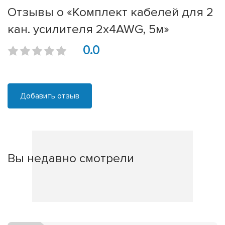
Отзывы о «Комплект кабелей для 2
кан. усилителя 2х4AWG, 5м»
0.0
Добавить отзыв
Вы недавно смотрели