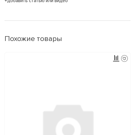
+добавить статью или видео
Похожие товары