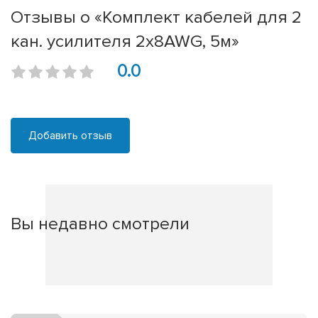
Отзывы о «Комплект кабелей для 2
кан. усилителя 2х8AWG, 5м»
0.0
Добавить отзыв
Вы недавно смотрели