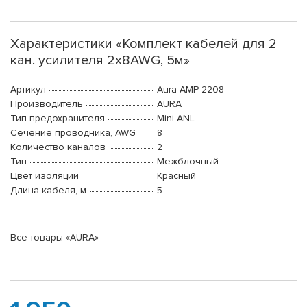
Характеристики «Комплект кабелей для 2
кан. усилителя 2х8AWG, 5м»
Артикул
Aura AMP-2208
Производитель
AURA
Тип предохранителя
Mini ANL
Сечение проводника, AWG
8
Количество каналов
2
Тип
Межблочный
Цвет изоляции
Красный
Длина кабеля, м
5
Все товары «AURA»