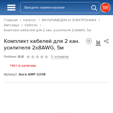
Главная
Каталог
МУЛЬТИМЕДИА И ЭЛЕКТРОНИКА
Автозвук
Кабели
Комплект кабелей для 2 кан. усилителя 2х8AWG, 5м
Комплект кабелей для 2 кан.
усилителя 2х8AWG, 5м
Рейтинг
0.0
0 отзывов
Нет в наличии
Артикул:
Aura AMP-2208