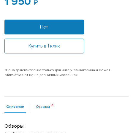
1 950
Нет
Купить в 1 клик
*Цена действительна только для интернет-магазина и может
отличаться от цен в розничных магазинах
Описание
Отзывы
Обзоры: