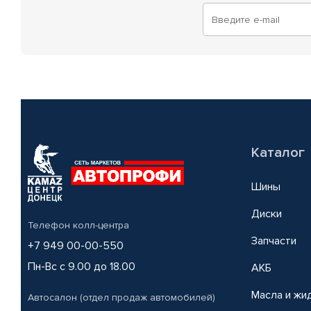
Каталог
Шины
Диски
Телефон колл-центра
Запчасти
+7 949 00-00-550
Пн-Вс с 9.00 до 18.00
АКБ
Масла и жи
Автосалон (отдел продаж автомобилей)