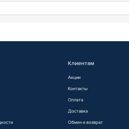
Клиентам
Акции
Контакты
Оплата
Доставка
дкости
Обмен и возврат