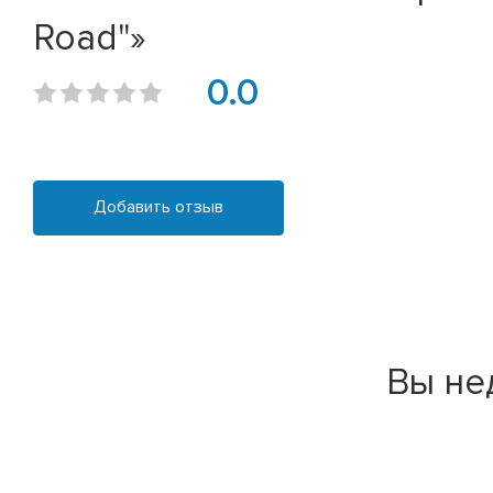
Road"»
0.0
Добавить отзыв
Вы не