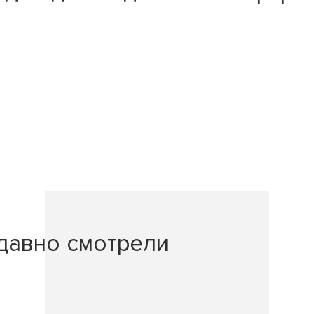
давно смотрели