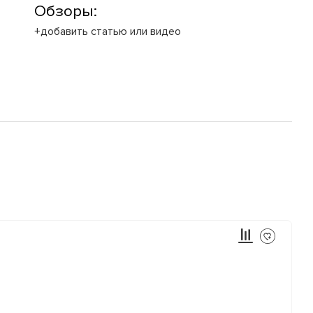
Обзоры:
+добавить статью или видео