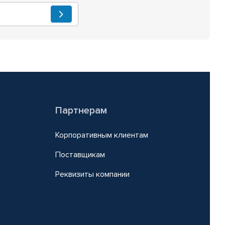
Партнерам
Корпоративным клиентам
Поставщикам
Реквизиты компании