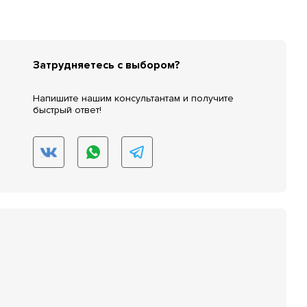
Затрудняетесь с выбором?
Напишите нашим консультантам и получите
быстрый ответ!