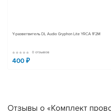
Y-разветвитель DL Audio Gryphon Lite YRCA 1F2M
0 отзывов
400 ₽
Отзывы о «Комплект прово