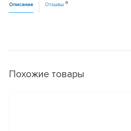
Описание
Отзывы
Похожие товары