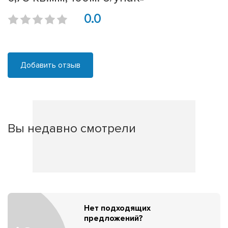
0.0
Добавить отзыв
Вы недавно смотрели
Нет подходящих
предложений?