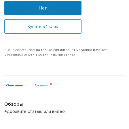
Нет
Купить в 1 клик
*Цена действительна только для интернет-магазина и может
отличаться от цен в розничных магазинах
Описание
Отзывы
Обзоры:
+добавить статью или видео