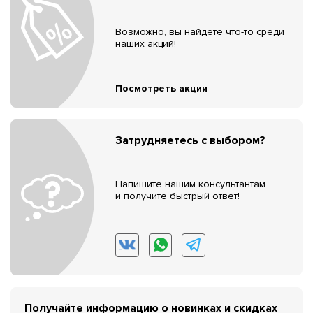
Возможно, вы найдёте что-то среди
наших акций!
Посмотреть акции
Затрудняетесь с выбором?
Напишите нашим консультантам
и получите быстрый ответ!
Получайте информацию о новинках и скидках