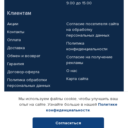
9.00 до 15.00
Клиентам
Акции
Согласие посетителя сайта
на обработку
Контакты
персональных данных
Оплата
Политика
Доставка
конфиденциальности
Обмен и возврат
Согласие на получение
рекламы
Гарантия
О нас
Договор-оферта
Карта сайта
Политика обработки
персональных данных
Партнерам
Мы используем файлы cookie, чтобы улучшить ваш
опыт на сайте. Узнайте больше в нашей
Политике
Корпоративным клиентам
Реквизиты компании
конфиденциальности
.
Поставщикам
Согласиться