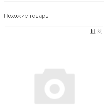
Похожие товары