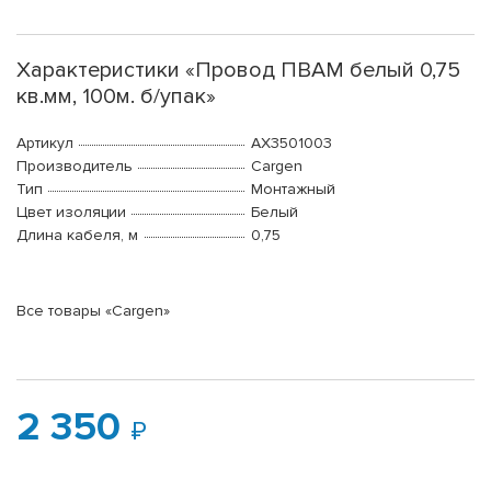
Характеристики «Провод ПВАМ белый 0,75
кв.мм, 100м. б/упак»
Артикул
AX3501003
Производитель
Cargen
Тип
Монтажный
Цвет изоляции
Белый
Длина кабеля, м
0,75
Все товары «Cargen»
2 350