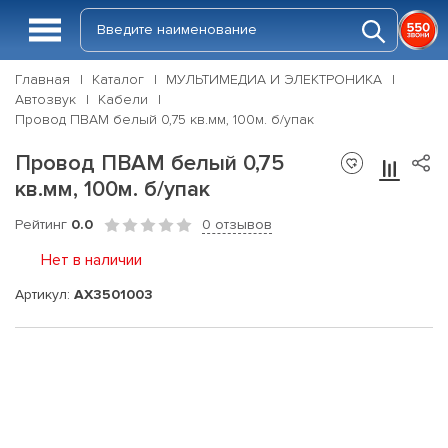
Главная
Каталог
МУЛЬТИМЕДИА И ЭЛЕКТРОНИКА
Автозвук
Кабели
Провод ПВАМ белый 0,75 кв.мм, 100м. б/упак
Провод ПВАМ белый 0,75
кв.мм, 100м. б/упак
Рейтинг
0.0
0 отзывов
Нет в наличии
Артикул:
AX3501003