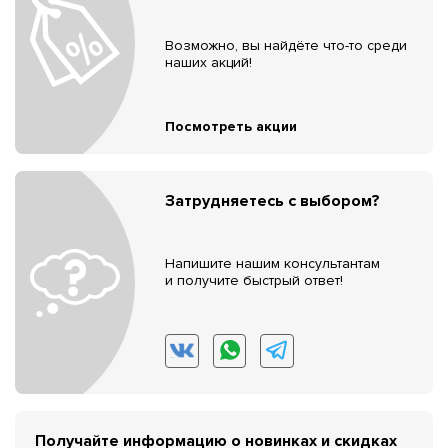
Возможно, вы найдёте что-то среди
наших акций!
Посмотреть акции
Затрудняетесь с выбором?
Напишите нашим консультантам
и получите быстрый ответ!
Получайте информацию о новинках и скидках