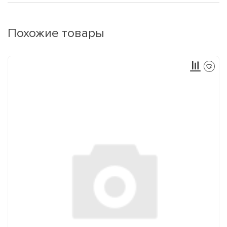
Похожие товары