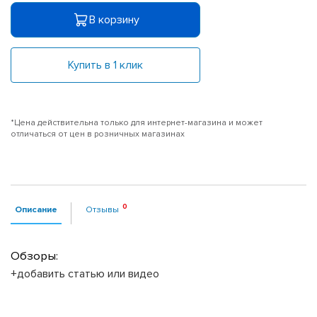
В корзину
Купить в 1 клик
*Цена действительна только для интернет-магазина и может
отличаться от цен в розничных магазинах
Описание
Отзывы
Обзоры:
+добавить статью или видео