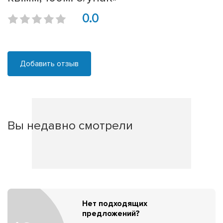
0.0
Добавить отзыв
Вы недавно смотрели
Нет подходящих
предложений?