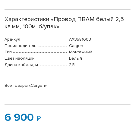
Характеристики «Провод ПВАМ белый 2,5
кв.мм, 100м. б/упак»
Артикул
AX3581003
Производитель
Cargen
Тип
Монтажный
Цвет изоляции
Белый
Длина кабеля, м
2,5
Все товары «Cargen»
6 900