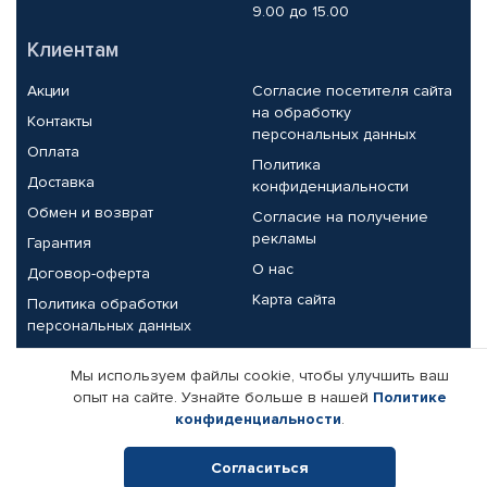
9.00 до 15.00
Клиентам
Акции
Согласие посетителя сайта
на обработку
Контакты
персональных данных
Оплата
Политика
Доставка
конфиденциальности
Обмен и возврат
Согласие на получение
рекламы
Гарантия
О нас
Договор-оферта
Карта сайта
Политика обработки
персональных данных
Партнерам
Мы используем файлы cookie, чтобы улучшить ваш
опыт на сайте. Узнайте больше в нашей
Политике
Корпоративным клиентам
Реквизиты компании
конфиденциальности
.
Поставщикам
Согласиться