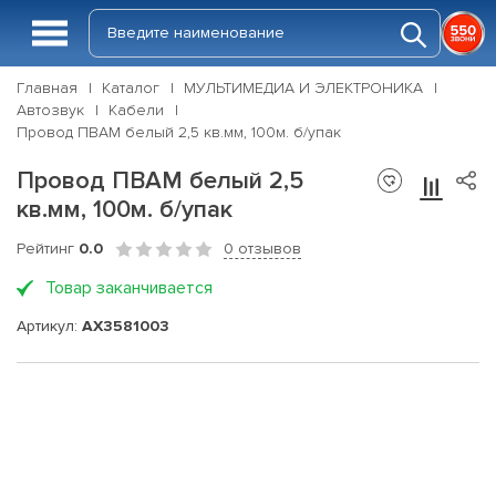
Главная
Каталог
МУЛЬТИМЕДИА И ЭЛЕКТРОНИКА
Автозвук
Кабели
Провод ПВАМ белый 2,5 кв.мм, 100м. б/упак
Провод ПВАМ белый 2,5
кв.мм, 100м. б/упак
Рейтинг
0.0
0 отзывов
Товар заканчивается
Артикул:
AX3581003