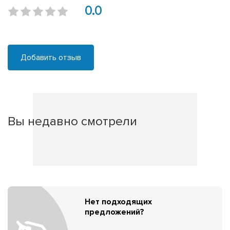
0.0
Добавить отзыв
Вы недавно смотрели
Нет подходящих
предложений?