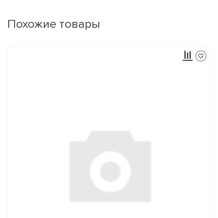
Похожие товары