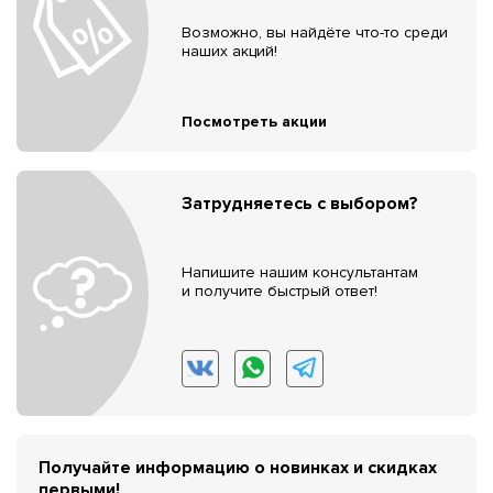
Возможно, вы найдёте что-то среди
наших акций!
Посмотреть акции
Затрудняетесь с выбором?
Напишите нашим консультантам
и получите быстрый ответ!
Получайте информацию о новинках и скидках
первыми!