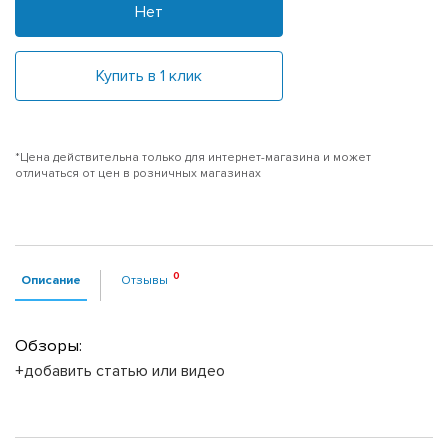
Нет
Купить в 1 клик
*Цена действительна только для интернет-магазина и может
отличаться от цен в розничных магазинах
Описание
Отзывы
Обзоры:
+добавить статью или видео