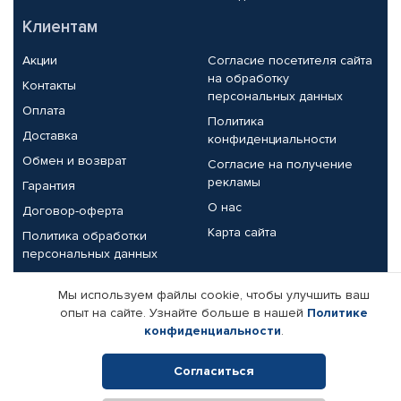
Клиентам
Акции
Согласие посетителя сайта
на обработку
Контакты
персональных данных
Оплата
Политика
Доставка
конфиденциальности
Обмен и возврат
Согласие на получение
рекламы
Гарантия
О нас
Договор-оферта
Карта сайта
Политика обработки
персональных данных
Партнерам
Мы используем файлы cookie, чтобы улучшить ваш
опыт на сайте. Узнайте больше в нашей
Политике
Корпоративным клиентам
Реквизиты компании
конфиденциальности
.
Поставщикам
Согласиться