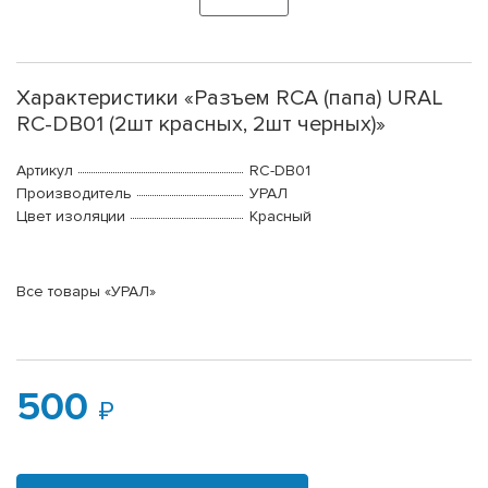
Характеристики «Разъем RCA (папа) URAL
RC-DB01 (2шт красных, 2шт черных)»
Артикул
RC-DB01
Производитель
УРАЛ
Цвет изоляции
Красный
Все товары «УРАЛ»
500