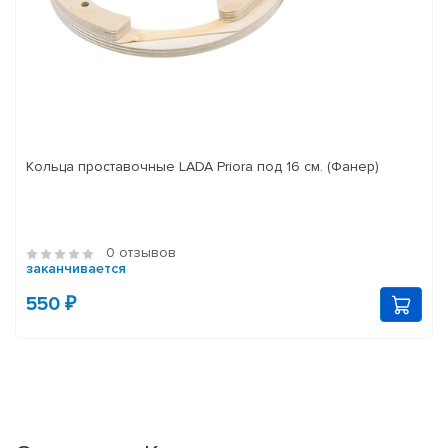
Кольца проставочные LADA Priora под 16 см. (Фанер)
0 отзывов
заканчивается
550 ₽