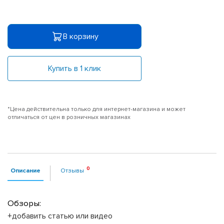
В корзину
Купить в 1 клик
*Цена действительна только для интернет-магазина и может
отличаться от цен в розничных магазинах
Описание
Отзывы
Обзоры:
+добавить статью или видео