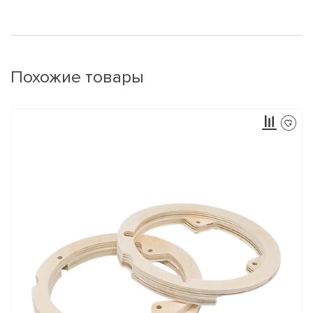
Похожие товары