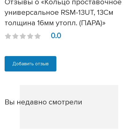
Отзывы о «Кольцо проставочное
универсальное RSM-13UT, 13См
толщина 16мм утопл. (ПАРА)»
0.0
Добавить отзыв
Вы недавно смотрели