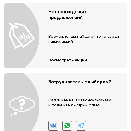
Нет подходящих
предложений?
Возможно, вы найдёте что-то среди
наших акций!
Посмотреть акции
Затрудняетесь с выбором?
Напишите нашим консультантам
и получите быстрый ответ!