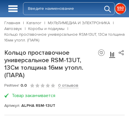
Главная
Каталог
МУЛЬТИМЕДИА И ЭЛЕКТРОНИКА
Автозвук
Коробы и подиумы
Кольцо проставочное универсальное RSM-13UT, 13См толщина
16мм утопл. (ПАРА)
Кольцо проставочное
универсальное RSM-13UT,
13См толщина 16мм утопл.
(ПАРА)
Рейтинг
0.0
0 отзывов
Товар заканчивается
Артикул:
ALPHA RSM-13UT