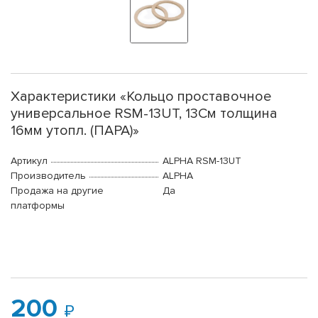
Характеристики «Кольцо проставочное
универсальное RSM-13UT, 13См толщина
16мм утопл. (ПАРА)»
Артикул
ALPHA RSM-13UT
Производитель
ALPHA
Продажа на другие
Да
платформы
200