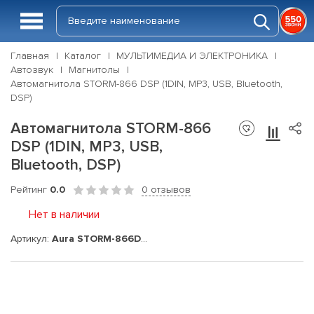
Главная
Каталог
МУЛЬТИМЕДИА И ЭЛЕКТРОНИКА
Автозвук
Магнитолы
Автомагнитола STORM-866 DSP (1DIN, MP3, USB, Bluetooth,
DSP)
Автомагнитола STORM-866
DSP (1DIN, MP3, USB,
Bluetooth, DSP)
Рейтинг
0.0
0 отзывов
Нет в наличии
Артикул:
Aura STORM-866DSP