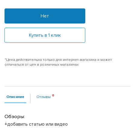
Нет
Купить в 1 клик
*Цена действительна только для интернет-магазина и может
отличаться от цен в розничных магазинах
Описание
Отзывы
Обзоры:
+добавить статью или видео