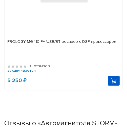
PROLOGY MG-110 FM/USB/BT ресивер с DSP процессором
0 отзывов
заканчивается
5 250 ₽
Отзывы о «Автомагнитола STORM-