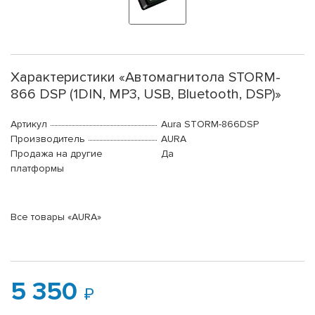
Характеристики «Автомагнитола STORM-
866 DSP (1DIN, MP3, USB, Bluetooth, DSP)»
Артикул
Aura STORM-866DSP
Производитель
AURA
Продажа на другие
Да
платформы
Все товары «AURA»
5 350