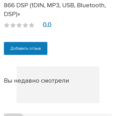
866 DSP (1DIN, MP3, USB, Bluetooth,
DSP)»
0.0
Добавить отзыв
Вы недавно смотрели