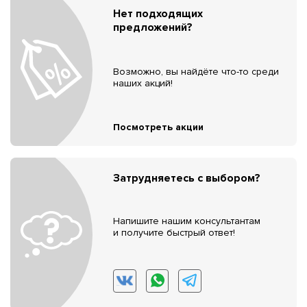
Нет подходящих
предложений?
Возможно, вы найдёте что-то среди
наших акций!
Посмотреть акции
Затрудняетесь с выбором?
Напишите нашим консультантам
и получите быстрый ответ!