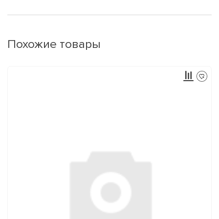
Похожие товары