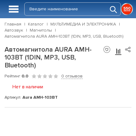
Главная
Каталог
МУЛЬТИМЕДИА И ЭЛЕКТРОНИКА
Автозвук
Магнитолы
Автомагнитола AURA AMH-103BT (1DIN, MP3, USB, Bluetooth)
Автомагнитола AURA AMH-
103BT (1DIN, MP3, USB,
Bluetooth)
Рейтинг
0.0
0 отзывов
Нет в наличии
Артикул:
Aura AMH-103BT