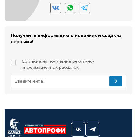
Получайте информацию о новинках и скидках
первыми!
Согласие на получение
рекламно-
информационных рассылок