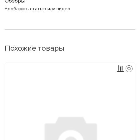
Обзоры:
+добавить статью или видео
Похожие товары