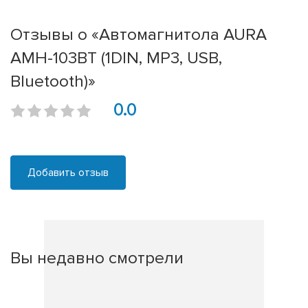
Отзывы о «Автомагнитола AURA
AMH-103BT (1DIN, MP3, USB,
Bluetooth)»
0.0
Добавить отзыв
Вы недавно смотрели