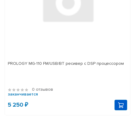
PROLOGY MG-110 FM/USB/BT ресивер с DSP процессором
0 отзывов
заканчивается
5 250 ₽