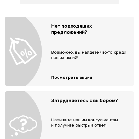
Нет подходящих
предложений?
Возможно, вы найдёте что-то среди
наших акций!
Посмотреть акции
Затрудняетесь с выбором?
Напишите нашим консультантам
и получите быстрый ответ!