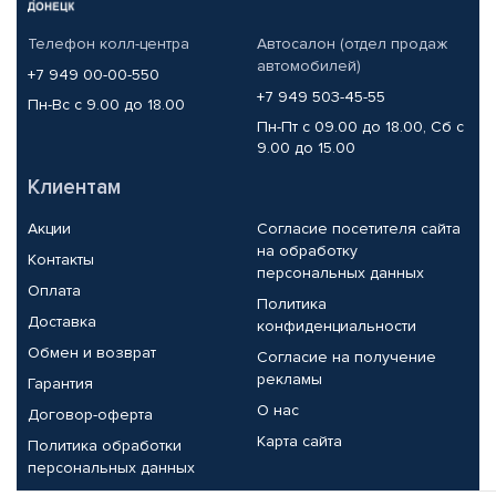
Телефон колл-центра
Автосалон (отдел продаж
автомобилей)
+7 949 00-00-550
+7 949 503-45-55
Пн-Вс с 9.00 до 18.00
Пн-Пт с 09.00 до 18.00, Сб с
9.00 до 15.00
Клиентам
Акции
Согласие посетителя сайта
на обработку
Контакты
персональных данных
Оплата
Политика
Доставка
конфиденциальности
Обмен и возврат
Согласие на получение
рекламы
Гарантия
О нас
Договор-оферта
Карта сайта
Политика обработки
персональных данных