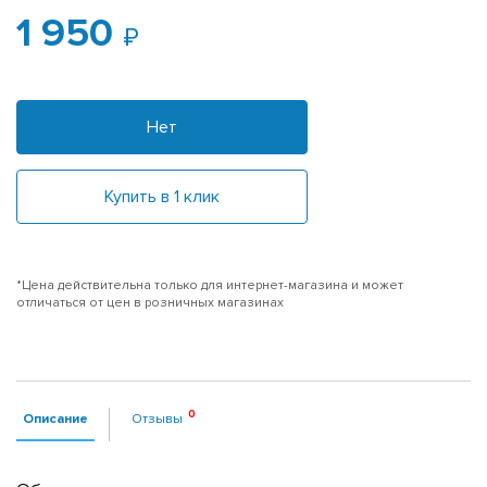
1 950
Нет
Купить в 1 клик
*Цена действительна только для интернет-магазина и может
отличаться от цен в розничных магазинах
Описание
Отзывы