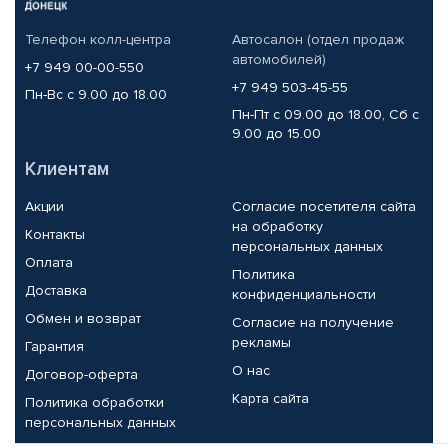
Телефон колл-центра
Автосалон (отдел продаж
автомобилей)
+7 949 00-00-550
+7 949 503-45-55
Пн-Вс с 9.00 до 18.00
Пн-Пт с 09.00 до 18.00, Сб с
9.00 до 15.00
Клиентам
Акции
Согласие посетителя сайта
на обработку
Контакты
персональных данных
Оплата
Политика
Доставка
конфиденциальности
Обмен и возврат
Согласие на получение
рекламы
Гарантия
О нас
Договор-оферта
Карта сайта
Политика обработки
персональных данных