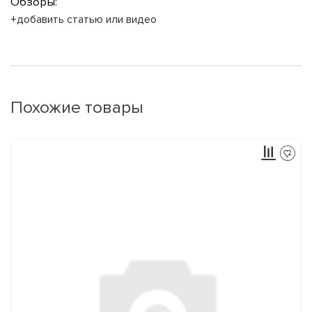
Обзоры:
+добавить статью или видео
Похожие товары