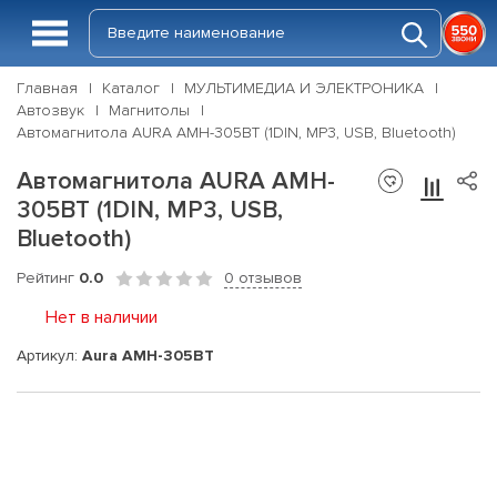
Главная
Каталог
МУЛЬТИМЕДИА И ЭЛЕКТРОНИКА
Автозвук
Магнитолы
Автомагнитола AURA AMH-305BT (1DIN, MP3, USB, Bluetooth)
Автомагнитола AURA AMH-
305BT (1DIN, MP3, USB,
Bluetooth)
Рейтинг
0.0
0 отзывов
Нет в наличии
Артикул:
Aura AMH-305BT