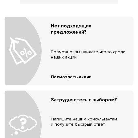
Нет подходящих
предложений?
Возможно, вы найдёте что-то среди
наших акций!
Посмотреть акции
Затрудняетесь с выбором?
Напишите нашим консультантам
и получите быстрый ответ!