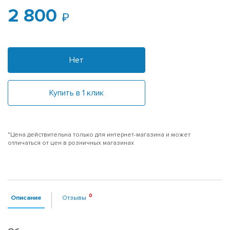
2 800
Нет
Купить в 1 клик
*Цена действительна только для интернет-магазина и может
отличаться от цен в розничных магазинах
Описание
Отзывы