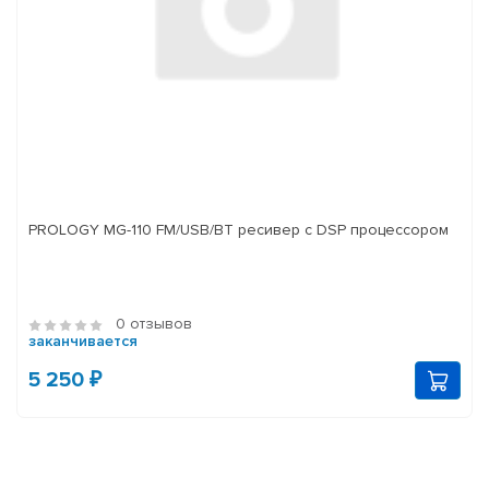
PROLOGY MG-110 FM/USB/BT ресивер с DSP процессором
0 отзывов
заканчивается
5 250 ₽