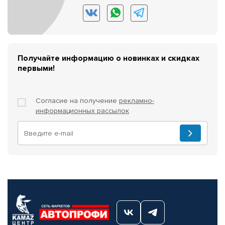
Получайте информацию о новинках и скидках
первыми!
Согласие на получение
рекламно-
информационных рассылок