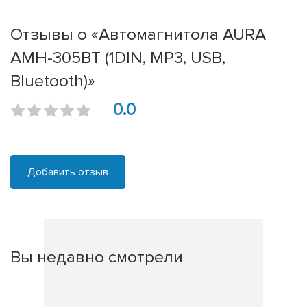
Отзывы о «Автомагнитола AURA
AMH-305BT (1DIN, MP3, USB,
Bluetooth)»
0.0
Добавить отзыв
Вы недавно смотрели