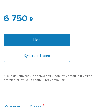
6 750
Нет
Купить в 1 клик
*Цена действительна только для интернет-магазина и может
отличаться от цен в розничных магазинах
Описание
Отзывы