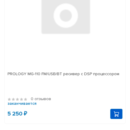
PROLOGY MG-110 FM/USB/BT ресивер с DSP процессором
0 отзывов
заканчивается
5 250 ₽