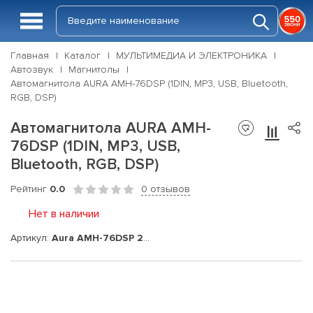
Главная
Каталог
МУЛЬТИМЕДИА И ЭЛЕКТРОНИКА
Автозвук
Магнитолы
Автомагнитола AURA AMH-76DSP (1DIN, MP3, USB, Bluetooth,
RGB, DSP)
Автомагнитола AURA AMH-
76DSP (1DIN, MP3, USB,
Bluetooth, RGB, DSP)
Рейтинг
0.0
0 отзывов
Нет в наличии
Артикул:
Aura AMH-76DSP 2023