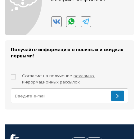
Получайте информацию о новинках и скидках
первыми!
Согласие на получение
рекламно-
информационных рассылок