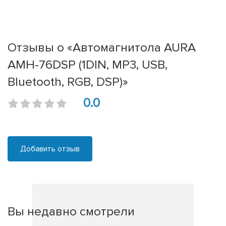
Отзывы о «Автомагнитола AURA
AMH-76DSP (1DIN, MP3, USB,
Bluetooth, RGB, DSP)»
0.0
Добавить отзыв
Вы недавно смотрели