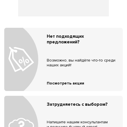
Нет подходящих
предложений?
Возможно, вы найдёте что-то среди
наших акций!
Посмотреть акции
Затрудняетесь с выбором?
Напишите нашим консультантам
и получите быстрый ответ!