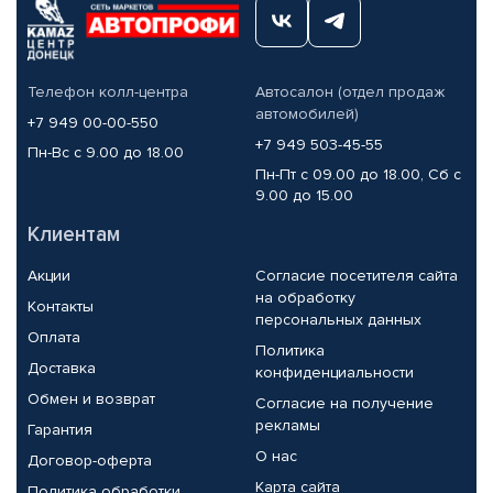
Телефон колл-центра
Автосалон (отдел продаж
автомобилей)
+7 949 00-00-550
+7 949 503-45-55
Пн-Вс с 9.00 до 18.00
Пн-Пт с 09.00 до 18.00, Сб с
9.00 до 15.00
Клиентам
Акции
Согласие посетителя сайта
на обработку
Контакты
персональных данных
Оплата
Политика
Доставка
конфиденциальности
Обмен и возврат
Согласие на получение
рекламы
Гарантия
О нас
Договор-оферта
Карта сайта
Политика обработки