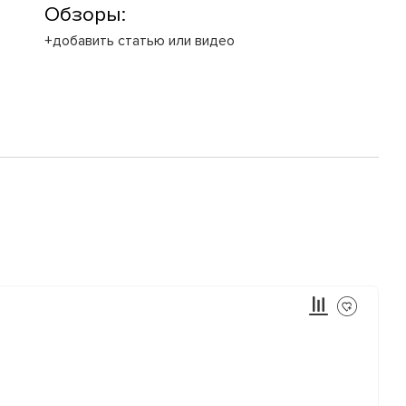
Обзоры:
+добавить статью или видео