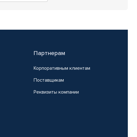
Партнерам
Корпоративным клиентам
Поставщикам
Реквизиты компании