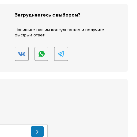
Затрудняетесь с выбором?
Напишите нашим консультантам и получите
быстрый ответ!