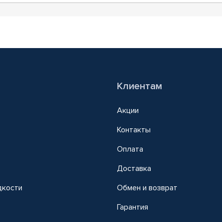
Клиентам
Акции
Контакты
Оплата
Доставка
дкости
Обмен и возврат
т
Гарантия