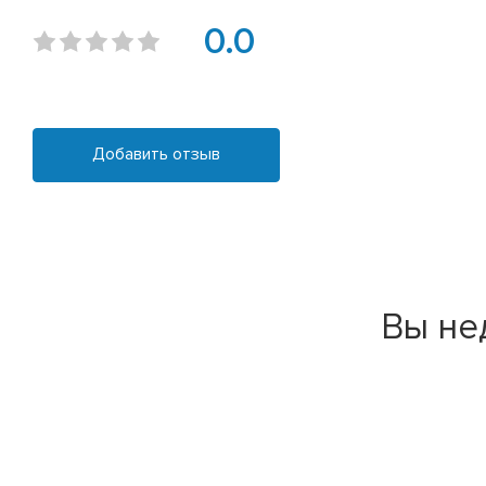
0.0
Добавить отзыв
Вы не