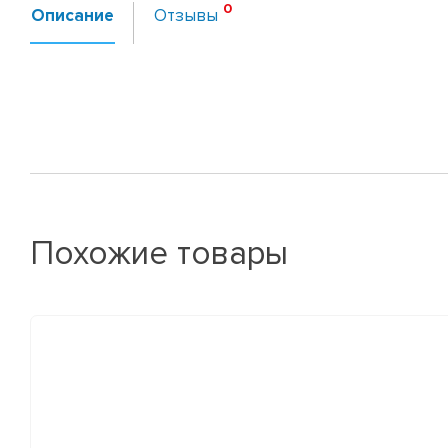
Описание
Отзывы
Похожие товары