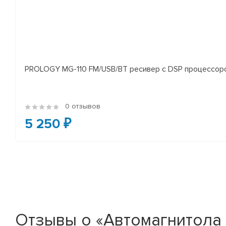
PROLOGY MG-110 FM/USB/BT ресивер с DSP процессор
0 отзывов
5 250 ₽
Отзывы о «Автомагнитола F