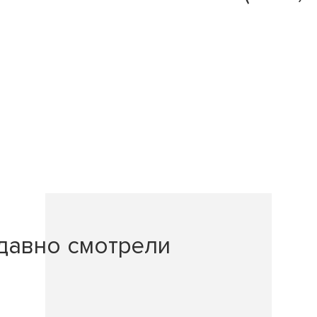
давно смотрели