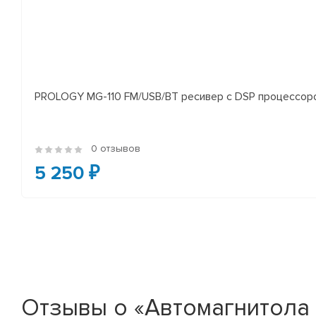
PROLOGY MG-110 FM/USB/BT ресивер с DSP процессор
0 отзывов
5 250 ₽
Отзывы о «Автомагнитола 