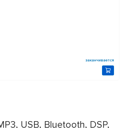
заканчивается
3, USB, Bluetooth, DSP,