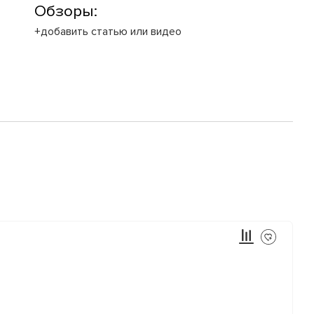
Обзоры:
+добавить статью или видео