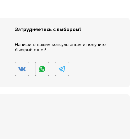
Затрудняетесь с выбором?
Напишите нашим консультантам и получите
быстрый ответ!