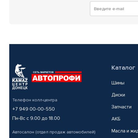
Каталог
Шины
Диски
Телефон колл-центра
Запчасти
+7 949 00-00-550
Пн-Вс с 9.00 до 18.00
АКБ
Масла и жи
Автосалон (отдел продаж автомобилей)