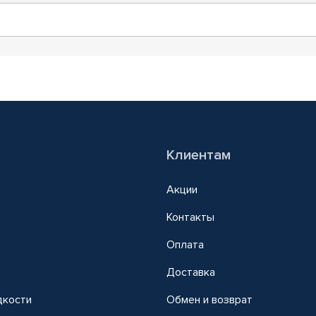
Клиентам
Акции
Контакты
Оплата
Доставка
дкости
Обмен и возврат