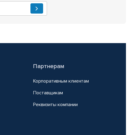
Партнерам
Корпоративным клиентам
Поставщикам
Реквизиты компании