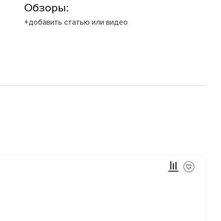
Обзоры:
+добавить статью или видео