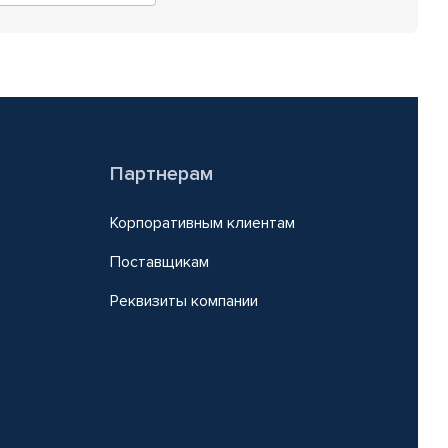
Партнерам
Корпоративным клиентам
Поставщикам
Реквизиты компании