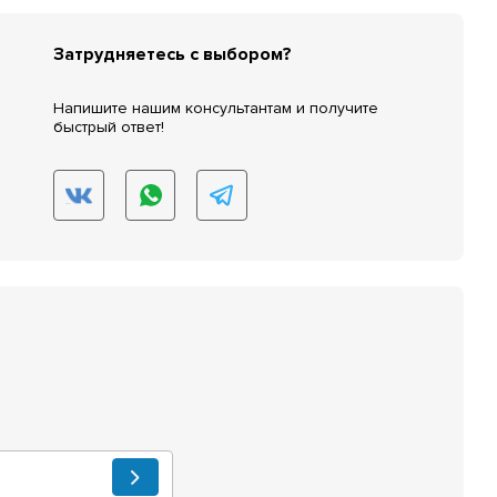
Затрудняетесь с выбором?
Напишите нашим консультантам и получите
быстрый ответ!