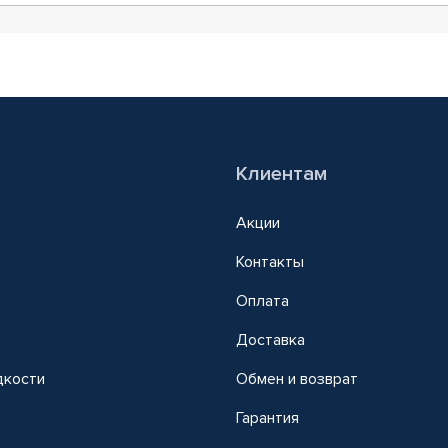
Клиентам
Акции
Контакты
Оплата
Доставка
дкости
Обмен и возврат
т
Гарантия