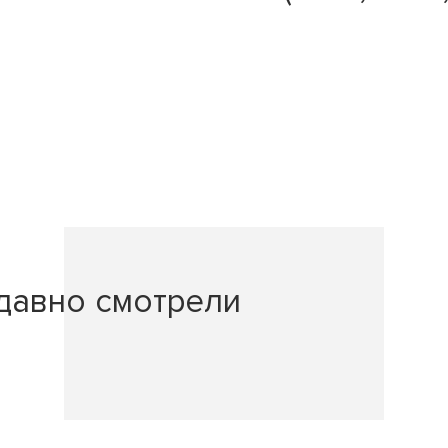
давно смотрели