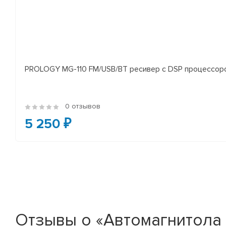
PROLOGY MG-110 FM/USB/BT ресивер с DSP процессор
0 отзывов
5 250 ₽
Отзывы о «Автомагнитола P