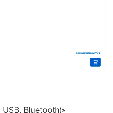
заканчивается
USB, Bluetooth)»