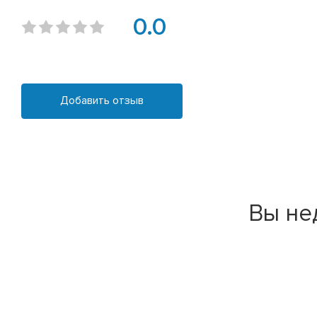
0.0
Добавить отзыв
Вы не