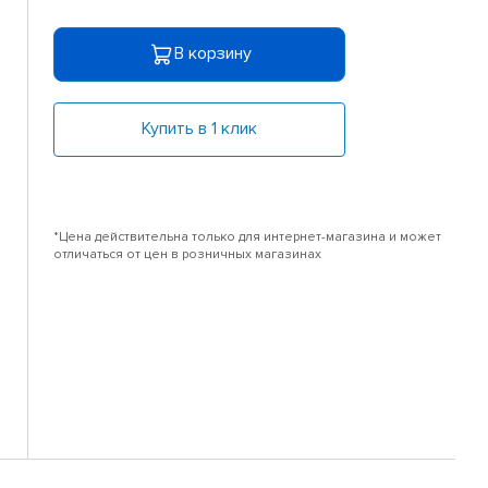
В корзину
Купить в 1 клик
*Цена действительна только для интернет-магазина и может
отличаться от цен в розничных магазинах