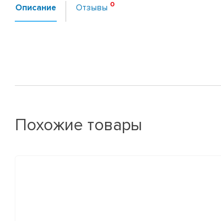
Описание
Отзывы
Похожие товары