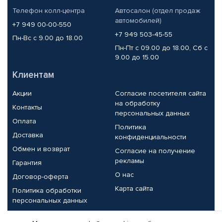
Телефон колл-центра
Автосалон (отдел продаж
автомобилей)
+7 949 00-00-550
+7 949 503-45-55
Пн-Вс с 9.00 до 18.00
Пн-Пт с 09.00 до 18.00, Сб с
9.00 до 15.00
Клиентам
Акции
Согласие посетителя сайта
на обработку
Контакты
персональных данных
Оплата
Политика
Доставка
конфиденциальности
Обмен и возврат
Согласие на получение
рекламы
Гарантия
О нас
Договор-оферта
Карта сайта
Политика обработки
персональных данных