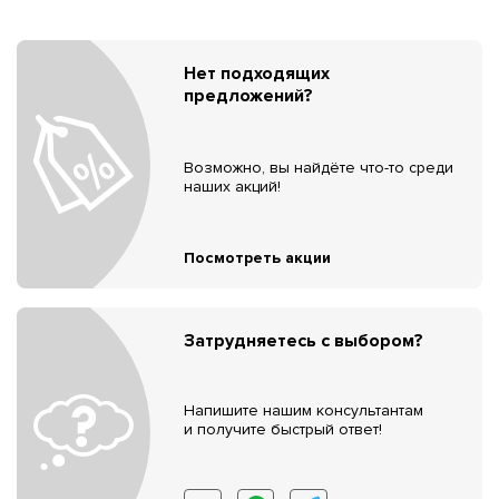
Нет подходящих
предложений?
Возможно, вы найдёте что-то среди
наших акций!
Посмотреть акции
Затрудняетесь с выбором?
Напишите нашим консультантам
и получите быстрый ответ!