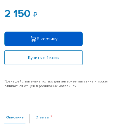
2 150
В корзину
Купить в 1 клик
*Цена действительна только для интернет-магазина и может
отличаться от цен в розничных магазинах
Описание
Отзывы