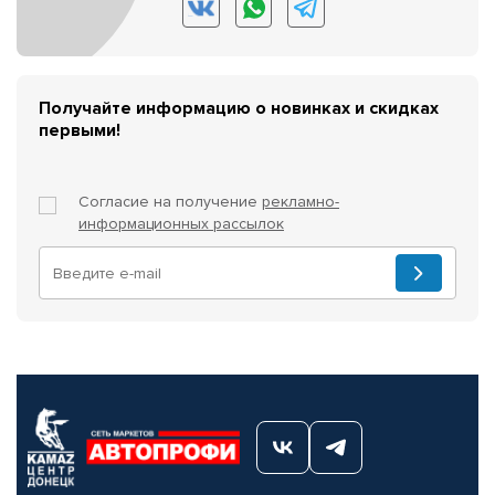
Получайте информацию о новинках и скидках
первыми!
Согласие на получение
рекламно-
информационных рассылок