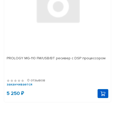
PROLOGY MG-110 FM/USB/BT ресивер с DSP процессором
0 отзывов
заканчивается
5 250 ₽