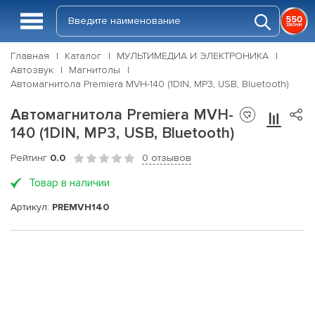
Главная
Каталог
МУЛЬТИМЕДИА И ЭЛЕКТРОНИКА
Автозвук
Магнитолы
Автомагнитола Premiera MVH-140 (1DIN, MP3, USB, Bluetooth)
Автомагнитола Premiera MVH-
140 (1DIN, MP3, USB, Bluetooth)
Рейтинг
0.0
0 отзывов
Товар в наличии
Артикул:
PREMVH140