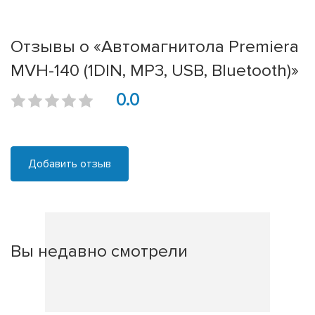
Отзывы о «Автомагнитола Premiera
MVH-140 (1DIN, MP3, USB, Bluetooth)»
0.0
Добавить отзыв
Вы недавно смотрели