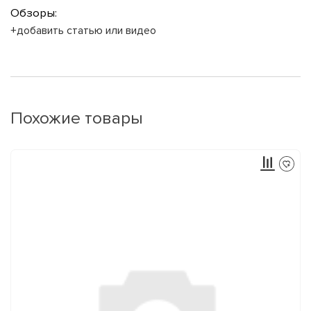
Обзоры:
+добавить статью или видео
Похожие товары