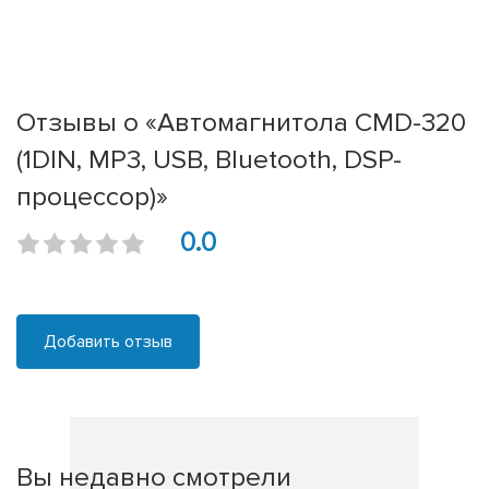
Отзывы о «Автомагнитола CMD-320
(1DIN, MP3, USB, Bluetooth, DSP-
процессор)»
0.0
Добавить отзыв
Вы недавно смотрели