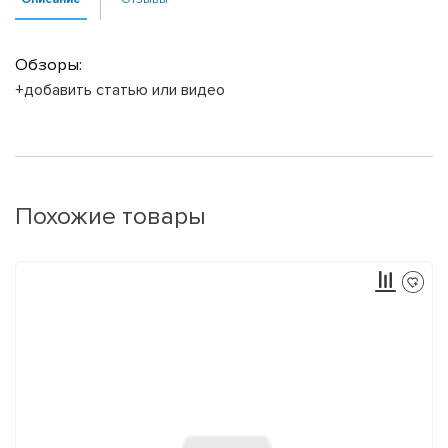
Обзоры:
+добавить статью или видео
Похожие товары