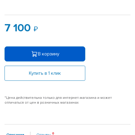
7 100
В корзину
Купить в 1 клик
*Цена действительна только для интернет-магазина и может
отличаться от цен в розничных магазинах
Описание
Отзывы