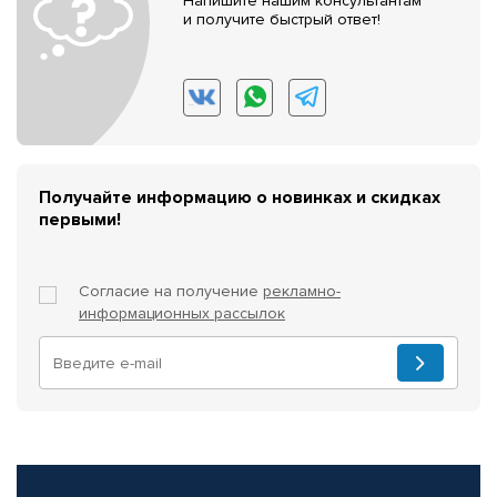
Напишите нашим консультантам
и получите быстрый ответ!
Получайте информацию о новинках и скидках
первыми!
Согласие на получение
рекламно-
информационных рассылок