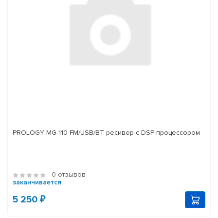
PROLOGY MG-110 FM/USB/BT ресивер с DSP процессором
0 отзывов
заканчивается
5 250 ₽