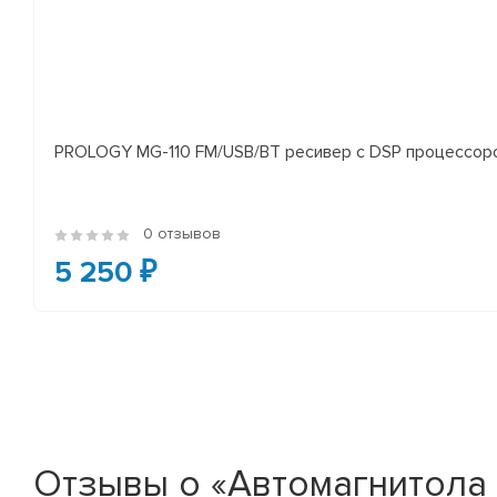
PROLOGY MG-110 FM/USB/BT ресивер с DSP процессор
0 отзывов
5 250 ₽
Отзывы о «Автомагнитола C