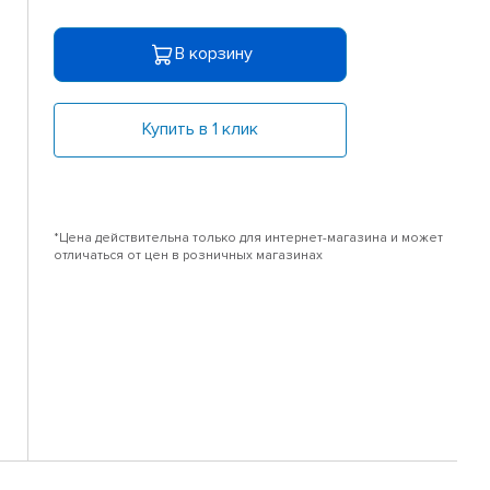
В корзину
Купить в 1 клик
*Цена действительна только для интернет-магазина и может
отличаться от цен в розничных магазинах