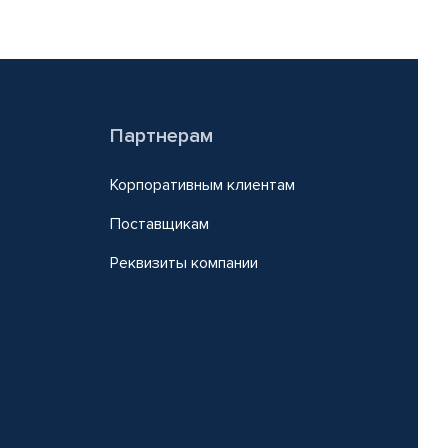
Партнерам
Корпоративным клиентам
Поставщикам
Реквизиты компании