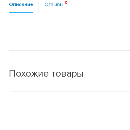
Описание
Отзывы
Похожие товары