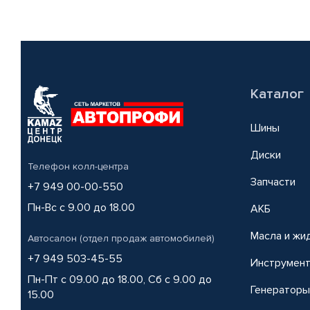
Каталог
Шины
Диски
Телефон колл-центра
Запчасти
+7 949 00-00-550
Пн-Вс с 9.00 до 18.00
АКБ
Масла и жи
Автосалон (отдел продаж автомобилей)
+7 949 503-45-55
Инструмен
Пн-Пт с 09.00 до 18.00, Сб с 9.00 до
Генераторы
15.00