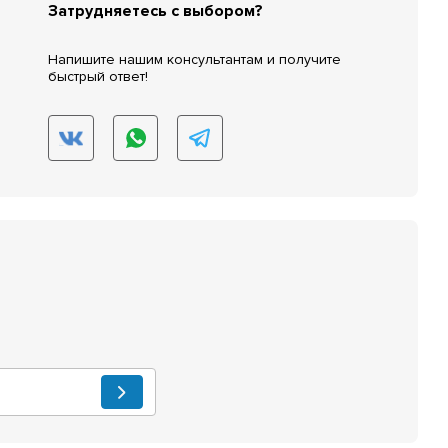
Затрудняетесь с выбором?
Напишите нашим консультантам и получите
быстрый ответ!