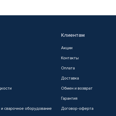
Клиентам
Акции
Контакты
Оплата
Доставка
дкости
Обмен и возврат
т
Гарантия
 и сварочное оборудование
Договор-оферта