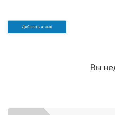
Добавить отзыв
Вы не