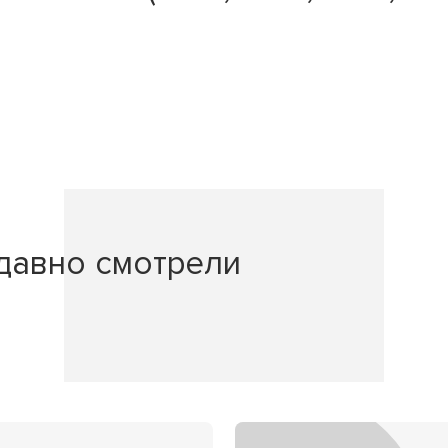
давно смотрели