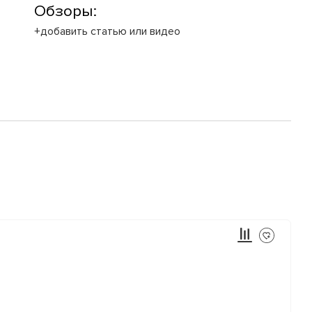
Обзоры:
+добавить статью или видео