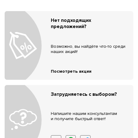
Нет подходящих
предложений?
Возможно, вы найдёте что-то среди
наших акций!
Посмотреть акции
Затрудняетесь с выбором?
Напишите нашим консультантам
и получите быстрый ответ!