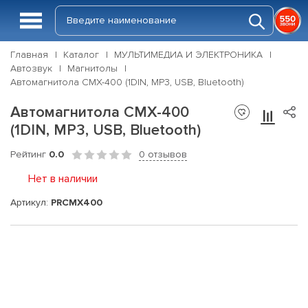
Главная
Каталог
МУЛЬТИМЕДИА И ЭЛЕКТРОНИКА
Автозвук
Магнитолы
Автомагнитола CMX-400 (1DIN, MP3, USB, Bluetooth)
Автомагнитола CMX-400
(1DIN, MP3, USB, Bluetooth)
Рейтинг
0.0
0 отзывов
Нет в наличии
Артикул:
PRCMX400