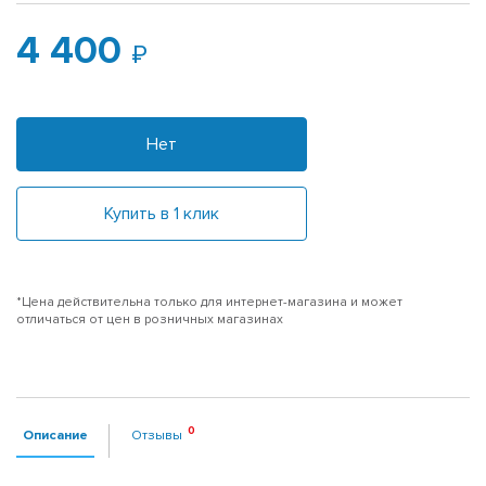
4 400
Нет
Купить в 1 клик
*Цена действительна только для интернет-магазина и может
отличаться от цен в розничных магазинах
Описание
Отзывы