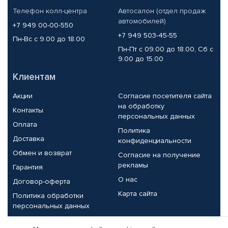
Телефон колл-центра
Автосалон (отдел продаж
автомобилей)
+7 949 00-00-550
+7 949 503-45-55
Пн-Вс с 9.00 до 18.00
Пн-Пт с 09.00 до 18.00, Сб с
9.00 до 15.00
Клиентам
Акции
Согласие посетителя сайта
на обработку
Контакты
персональных данных
Оплата
Политика
Доставка
конфиденциальности
Обмен и возврат
Согласие на получение
рекламы
Гарантия
О нас
Договор-оферта
Карта сайта
Политика обработки
персональных данных