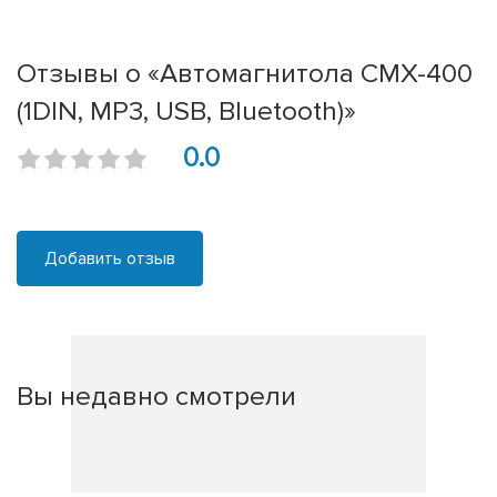
Отзывы о «Автомагнитола CMX-400
(1DIN, MP3, USB, Bluetooth)»
0.0
Добавить отзыв
Вы недавно смотрели