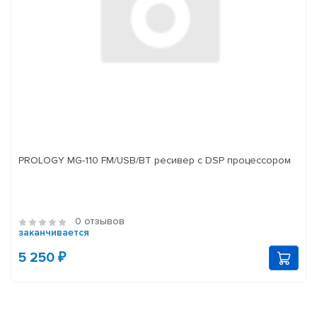
PROLOGY MG-110 FM/USB/BT ресивер с DSP процессором
0 отзывов
заканчивается
5 250 ₽