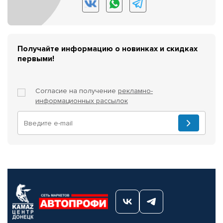
Получайте информацию о новинках и скидках
первыми!
Согласие на получение
рекламно-
информационных рассылок