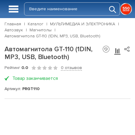
Главная
Каталог
МУЛЬТИМЕДИА И ЭЛЕКТРОНИКА
Автозвук
Магнитолы
Автомагнитола GT-110 (1DIN, MP3, USB, Bluetooth)
Автомагнитола GT-110 (1DIN,
MP3, USB, Bluetooth)
Рейтинг
0.0
0 отзывов
Товар заканчивается
Артикул:
PRGT110