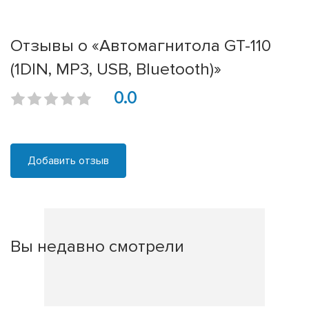
Отзывы о «Автомагнитола GT-110
(1DIN, MP3, USB, Bluetooth)»
0.0
Добавить отзыв
Вы недавно смотрели