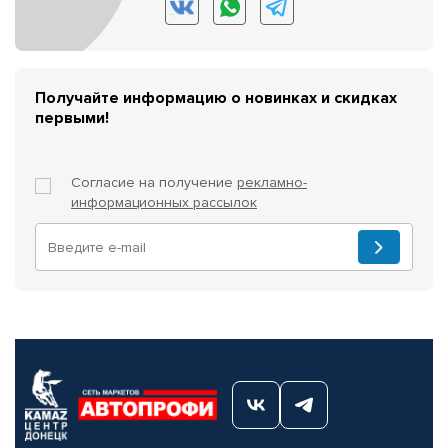
Получайте информацию о новинках и скидках
первыми!
Согласие на получение
рекламно-
информационных рассылок