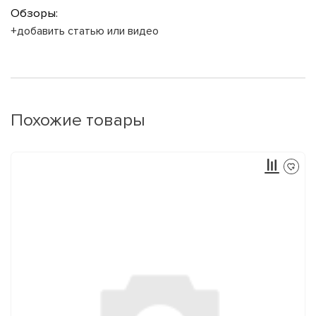
Обзоры:
+добавить статью или видео
Похожие товары