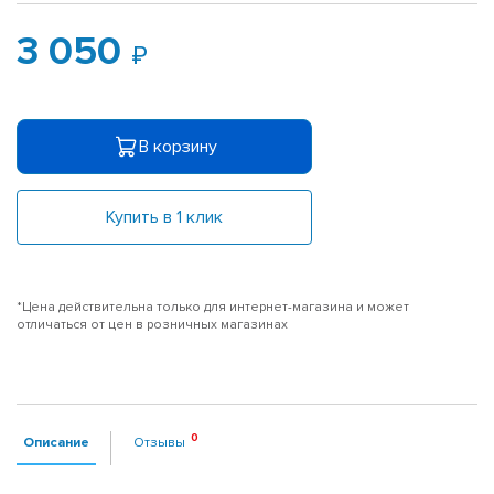
3 050
В корзину
Купить в 1 клик
*Цена действительна только для интернет-магазина и может
отличаться от цен в розничных магазинах
Описание
Отзывы