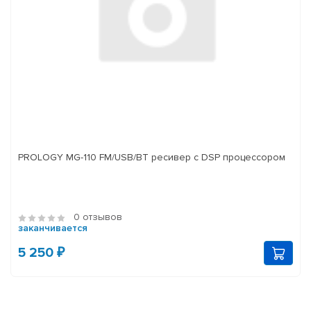
PROLOGY MG-110 FM/USB/BT ресивер с DSP процессором
0 отзывов
заканчивается
5 250 ₽