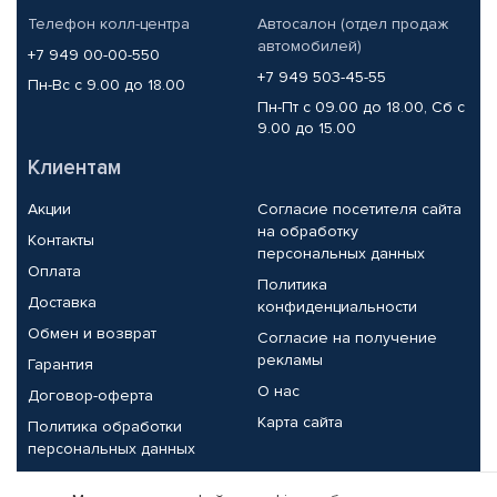
Телефон колл-центра
Автосалон (отдел продаж
автомобилей)
+7 949 00-00-550
+7 949 503-45-55
Пн-Вс с 9.00 до 18.00
Пн-Пт с 09.00 до 18.00, Сб с
9.00 до 15.00
Клиентам
Акции
Согласие посетителя сайта
на обработку
Контакты
персональных данных
Оплата
Политика
Доставка
конфиденциальности
Обмен и возврат
Согласие на получение
рекламы
Гарантия
О нас
Договор-оферта
Карта сайта
Политика обработки
персональных данных