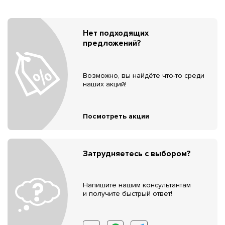
Нет подходящих
предложений?
Возможно, вы найдёте что-то среди
наших акций!
Посмотреть акции
Затрудняетесь с выбором?
Напишите нашим консультантам
и получите быстрый ответ!