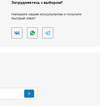
Затрудняетесь с выбором?
Напишите нашим консультантам и получите
быстрый ответ!