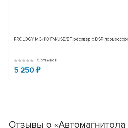
PROLOGY MG-110 FM/USB/BT ресивер с DSP процессор
0 отзывов
5 250 ₽
Отзывы о «Автомагнитола G