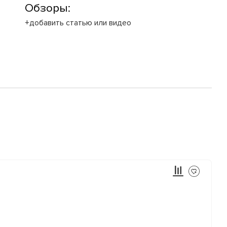
Обзоры:
+добавить статью или видео