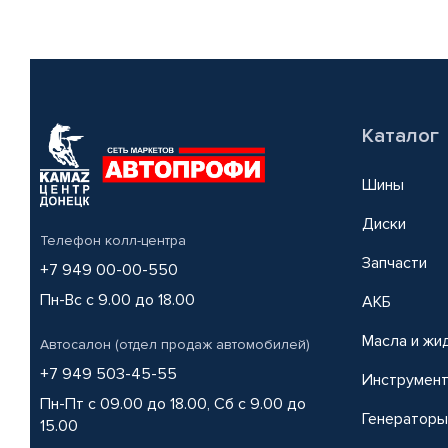
Каталог
Шины
Диски
Телефон колл-центра
Запчасти
+7 949 00-00-550
Пн-Вс с 9.00 до 18.00
АКБ
Масла и жи
Автосалон (отдел продаж автомобилей)
+7 949 503-45-55
Инструмен
Пн-Пт с 09.00 до 18.00, Сб с 9.00 до
Генераторы
15.00