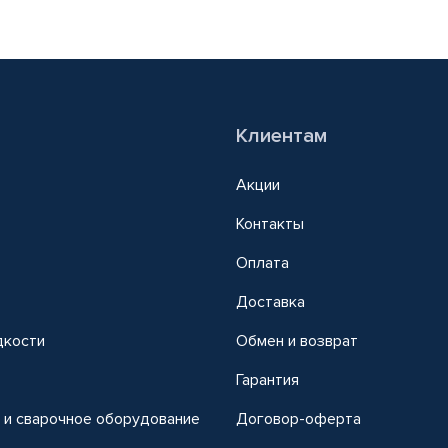
Клиентам
Акции
Контакты
Оплата
Доставка
дкости
Обмен и возврат
т
Гарантия
 и сварочное оборудование
Договор-оферта