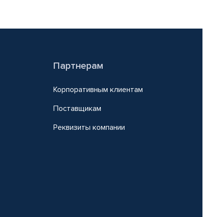
Партнерам
Корпоративным клиентам
Поставщикам
Реквизиты компании