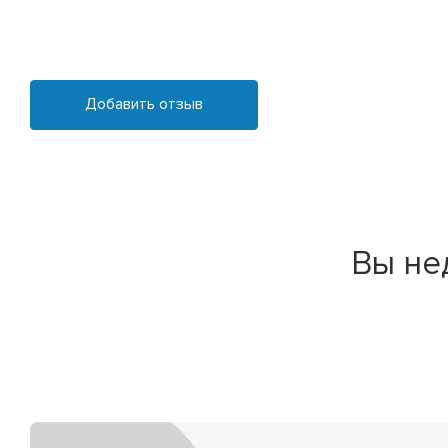
Добавить отзыв
Вы не