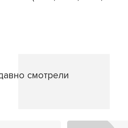
давно смотрели