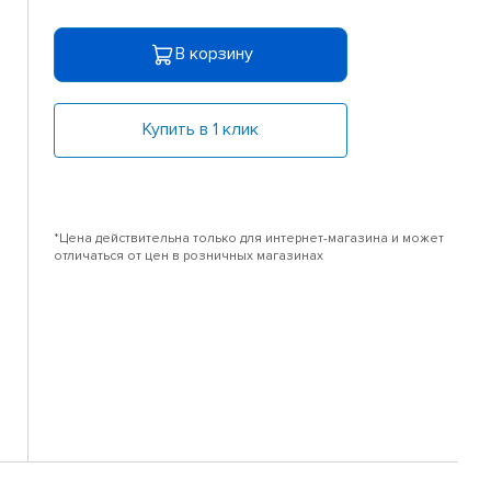
В корзину
Купить в 1 клик
*Цена действительна только для интернет-магазина и может
отличаться от цен в розничных магазинах