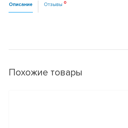
Описание
Отзывы
Похожие товары