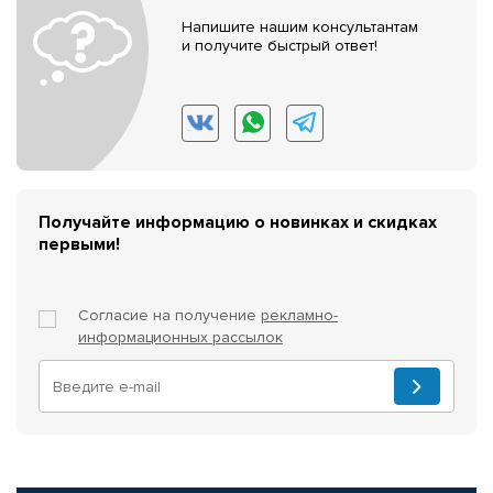
Напишите нашим консультантам
и получите быстрый ответ!
Получайте информацию о новинках и скидках
первыми!
Согласие на получение
рекламно-
информационных рассылок