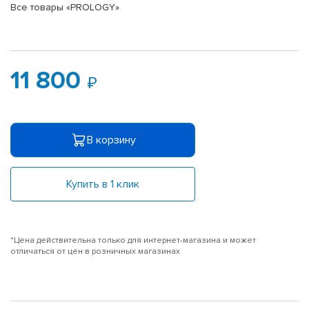
Все товары «PROLOGY»
11 800
В корзину
Купить в 1 клик
*Цена действительна только для интернет-магазина и может
отличаться от цен в розничных магазинах