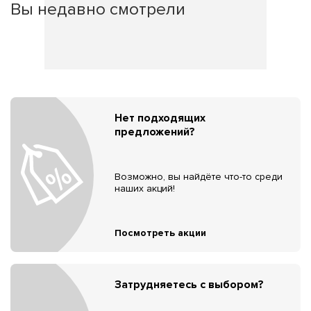
Вы недавно смотрели
Нет подходящих
предложений?
Возможно, вы найдёте что-то среди
наших акций!
Посмотреть акции
Затрудняетесь с выбором?