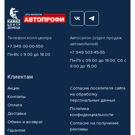
Телефон колл-центра
Автосалон (отдел продаж
автомобилей)
+7 949 00-00-550
+7 949 503-45-55
Пн-Вс с 9.00 до 18.00
Пн-Пт с 09.00 до 18.00, Сб с
9.00 до 15.00
Клиентам
Акции
Согласие посетителя сайта
на обработку
Контакты
персональных данных
Оплата
Политика
Доставка
конфиденциальности
Обмен и возврат
Согласие на получение
рекламы
Гарантия