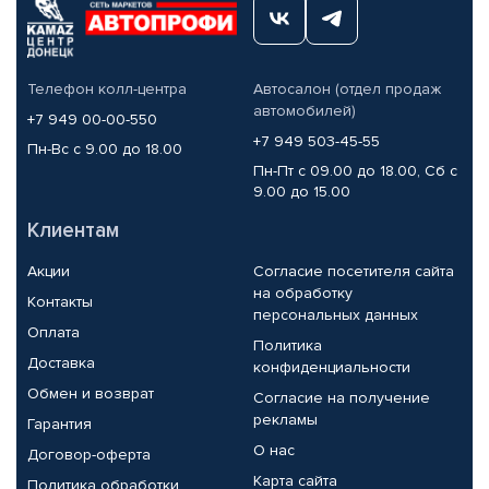
Телефон колл-центра
Автосалон (отдел продаж
автомобилей)
+7 949 00-00-550
+7 949 503-45-55
Пн-Вс с 9.00 до 18.00
Пн-Пт с 09.00 до 18.00, Сб с
9.00 до 15.00
Клиентам
Акции
Согласие посетителя сайта
на обработку
Контакты
персональных данных
Оплата
Политика
Доставка
конфиденциальности
Обмен и возврат
Согласие на получение
рекламы
Гарантия
О нас
Договор-оферта
Карта сайта
Политика обработки