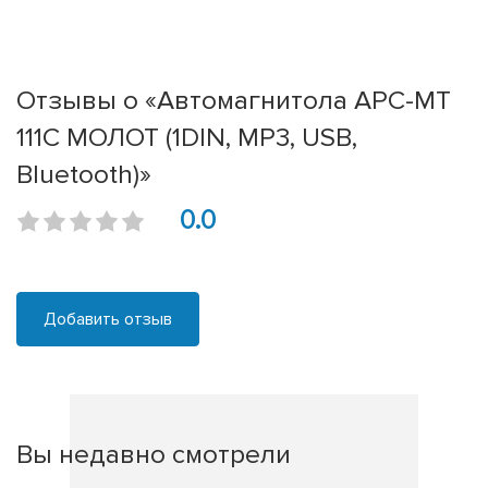
Отзывы о «Автомагнитола АРС-МТ
111С МОЛОТ (1DIN, MP3, USB,
Bluetooth)»
0.0
Добавить отзыв
Вы недавно смотрели