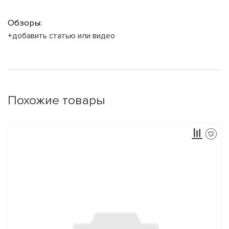
Обзоры:
+добавить статью или видео
Похожие товары