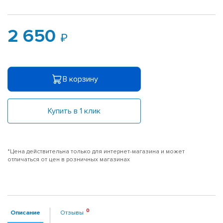
2 650
В корзину
Купить в 1 клик
*Цена действительна только для интернет-магазина и может
отличаться от цен в розничных магазинах
Описание
Отзывы