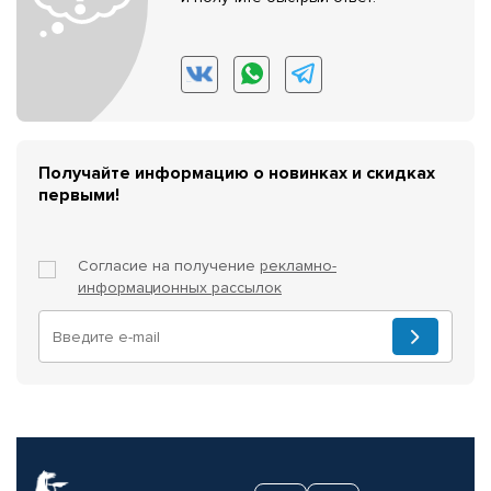
Получайте информацию о новинках и скидках
первыми!
Согласие на получение
рекламно-
информационных рассылок