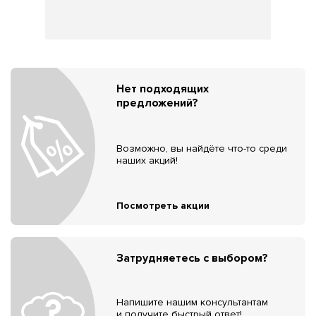
Нет подходящих
предложений?
Возможно, вы найдёте что-то среди
наших акций!
Посмотреть акции
Затрудняетесь с выбором?
Напишите нашим консультантам
и получите быстрый ответ!