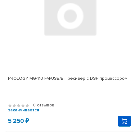
PROLOGY MG-110 FM/USB/BT ресивер с DSP процессором
0 отзывов
заканчивается
5 250 ₽