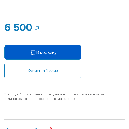
6 500
В корзину
Купить в 1 клик
*Цена действительна только для интернет-магазина и может
отличаться от цен в розничных магазинах