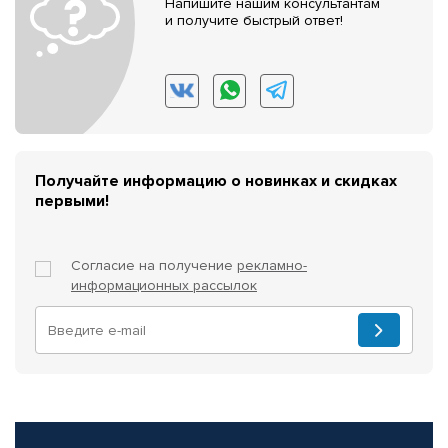
Напишите нашим консультантам
и получите быстрый ответ!
Получайте информацию о новинках и скидках
первыми!
Согласие на получение
рекламно-
информационных рассылок