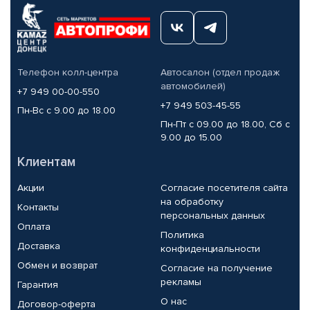
Телефон колл-центра
Автосалон (отдел продаж
автомобилей)
+7 949 00-00-550
+7 949 503-45-55
Пн-Вс с 9.00 до 18.00
Пн-Пт с 09.00 до 18.00, Сб с
9.00 до 15.00
Клиентам
Акции
Согласие посетителя сайта
на обработку
Контакты
персональных данных
Оплата
Политика
Доставка
конфиденциальности
Обмен и возврат
Согласие на получение
рекламы
Гарантия
О нас
Договор-оферта