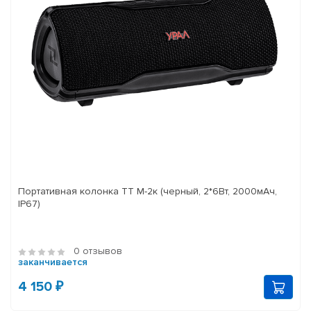
Портативная колонка ТТ М-2к (черный, 2*6Вт, 2000мАч,
IP67)
0 отзывов
заканчивается
4 150 ₽