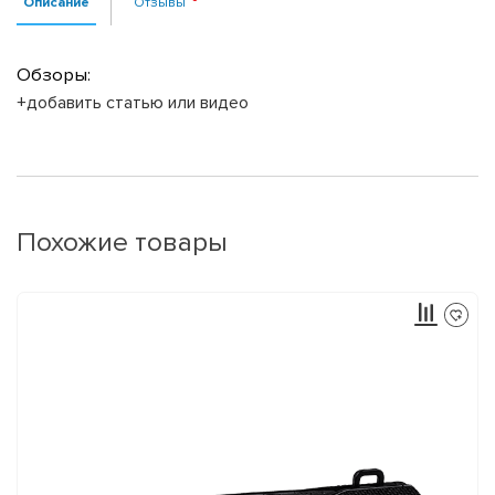
Описание
Отзывы
Обзоры:
+добавить статью или видео
Похожие товары