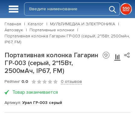
Главная
Каталог
МУЛЬТИМЕДИА И ЭЛЕКТРОНИКА
Автозвук
Портативные колонки
Портативная колонка Гагарин ГР-003 (серый, 2*15Вт, 2500мАч,
IP67, FM)
Портативная колонка Гагарин
ГР-003 (серый, 2*15Вт,
2500мАч, IP67, FM)
Рейтинг
0.0
0 отзывов
Товар заканчивается
Артикул:
Урал ГР-003 серый