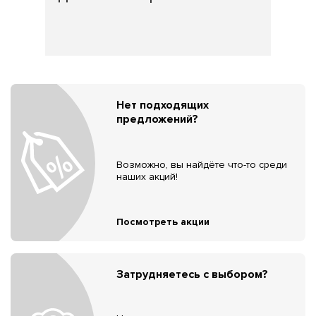
Нет подходящих
предложений?
Возможно, вы найдёте что-то среди
наших акций!
Посмотреть акции
Затрудняетесь с выбором?