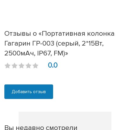
Отзывы о «Портативная колонка
Гагарин ГР-003 (серый, 2*15Вт,
2500мАч, IP67, FM)»
0.0
Добавить отзыв
Вы недавно смотрели