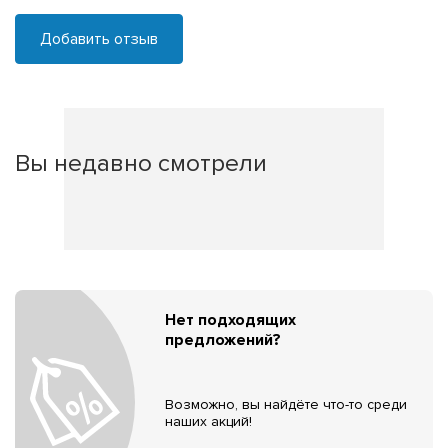
Добавить отзыв
Вы недавно смотрели
Нет подходящих
предложений?
Возможно, вы найдёте что-то среди
наших акций!