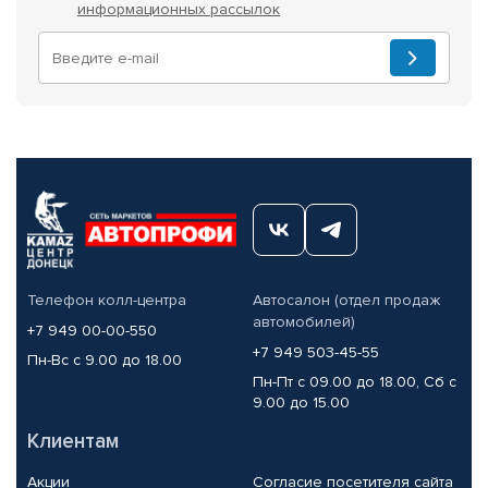
информационных рассылок
Телефон колл-центра
Автосалон (отдел продаж
автомобилей)
+7 949 00-00-550
+7 949 503-45-55
Пн-Вс с 9.00 до 18.00
Пн-Пт с 09.00 до 18.00, Сб с
9.00 до 15.00
Клиентам
Акции
Согласие посетителя сайта