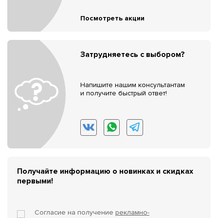
Посмотреть акции
Затрудняетесь с выбором?
Напишите нашим консультантам
и получите быстрый ответ!
Получайте информацию о новинках и скидках
первыми!
Согласие на получение
рекламно-