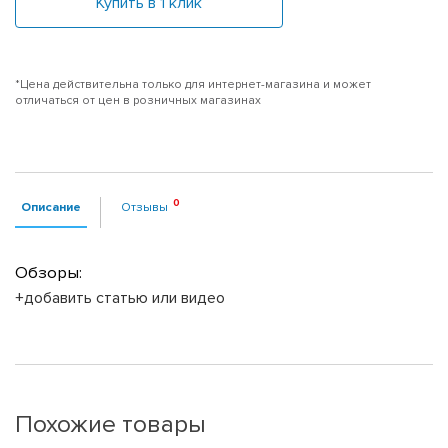
Купить в 1 клик
*Цена действительна только для интернет-магазина и может
отличаться от цен в розничных магазинах
Описание
Отзывы
Обзоры:
+добавить статью или видео
Похожие товары