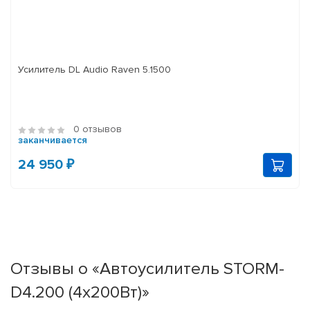
Усилитель DL Audio Raven 5.1500
0 отзывов
заканчивается
24 950 ₽
Отзывы о «Автоусилитель STORM-
D4.200 (4x200Вт)»