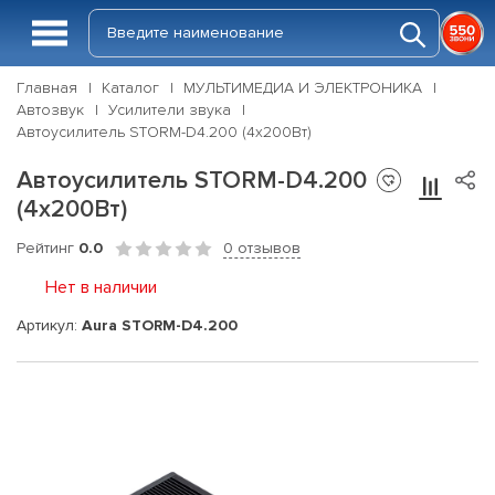
Главная
Каталог
МУЛЬТИМЕДИА И ЭЛЕКТРОНИКА
Автозвук
Усилители звука
Автоусилитель STORM-D4.200 (4x200Вт)
Автоусилитель STORM-D4.200
(4x200Вт)
Рейтинг
0.0
0 отзывов
Нет в наличии
Артикул:
Aura STORM-D4.200