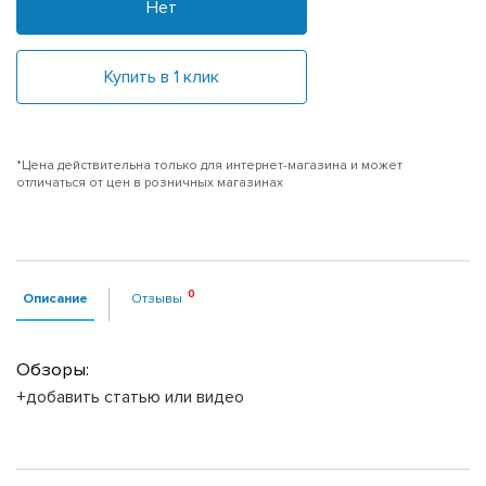
Нет
Купить в 1 клик
*Цена действительна только для интернет-магазина и может
отличаться от цен в розничных магазинах
Описание
Отзывы
Обзоры:
+добавить статью или видео