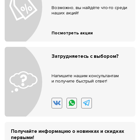
Возможно, вы найдёте что-то среди
наших акций!
Посмотреть акции
Затрудняетесь с выбором?
Напишите нашим консультантам
и получите быстрый ответ!
Получайте информацию о новинках и скидках
первыми!