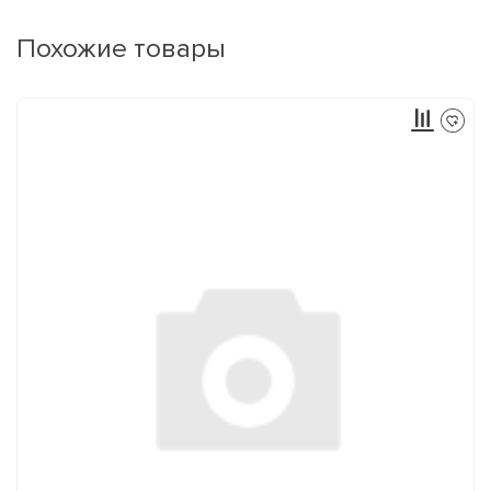
Похожие товары