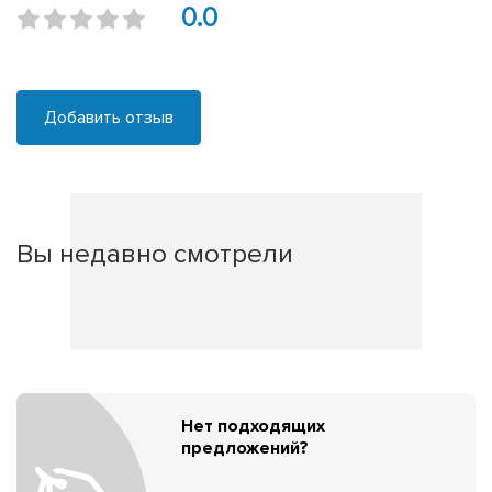
0.0
Добавить отзыв
Вы недавно смотрели
Нет подходящих
предложений?