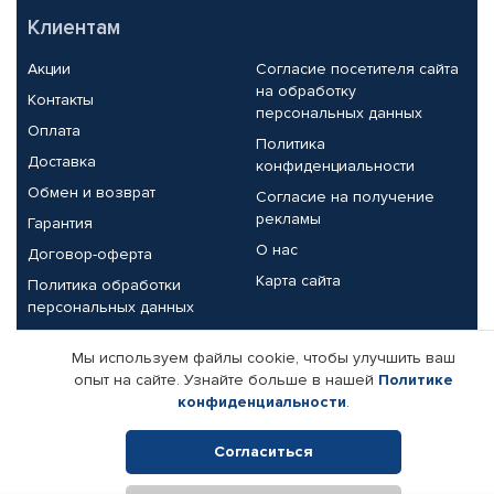
Клиентам
Акции
Согласие посетителя сайта
на обработку
Контакты
персональных данных
Оплата
Политика
Доставка
конфиденциальности
Обмен и возврат
Согласие на получение
рекламы
Гарантия
О нас
Договор-оферта
Карта сайта
Политика обработки
персональных данных
Партнерам
Мы используем файлы cookie, чтобы улучшить ваш
опыт на сайте. Узнайте больше в нашей
Политике
Корпоративным клиентам
Реквизиты компании
конфиденциальности
.
Поставщикам
Согласиться