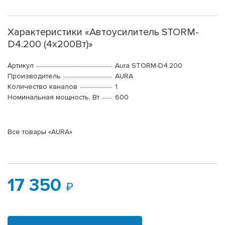
Характеристики «Автоусилитель STORM-
D4.200 (4x200Вт)»
Артикул
Aura STORM-D4.200
Производитель
AURA
Количество каналов
1
Номинальная мощность, Вт
600
Все товары «AURA»
17 350