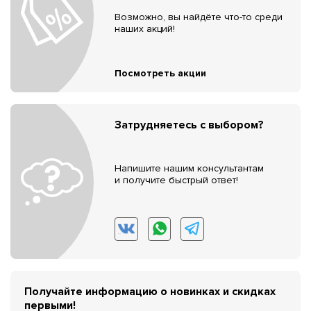
Возможно, вы найдёте что-то среди
наших акций!
Посмотреть акции
Затрудняетесь с выбором?
Напишите нашим консультантам
и получите быстрый ответ!
Получайте информацию о новинках и скидках
первыми!