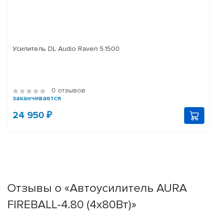
Усилитель DL Audio Raven 5.1500
0 отзывов
заканчивается
24 950 ₽
Отзывы о «Автоусилитель AURA
FIREBALL-4.80 (4x80Вт)»