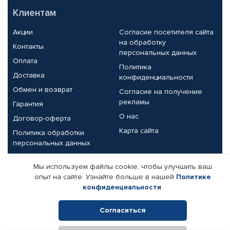
Клиентам
Акции
Согласие посетителя сайта
на обработку
Контакты
персональных данных
Оплата
Политика
Доставка
конфиденциальности
Обмен и возврат
Согласие на получение
рекламы
Гарантия
О нас
Договор-оферта
Карта сайта
Политика обработки
персональных данных
Партнерам
Мы используем файлы cookie, чтобы улучшить ваш
опыт на сайте. Узнайте больше в нашей
Политике
Корпоративным клиентам
Реквизиты компании
конфиденциальности
.
Поставщикам
Согласиться