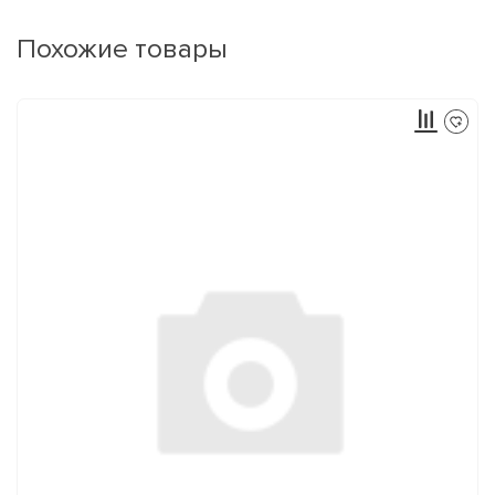
Похожие товары