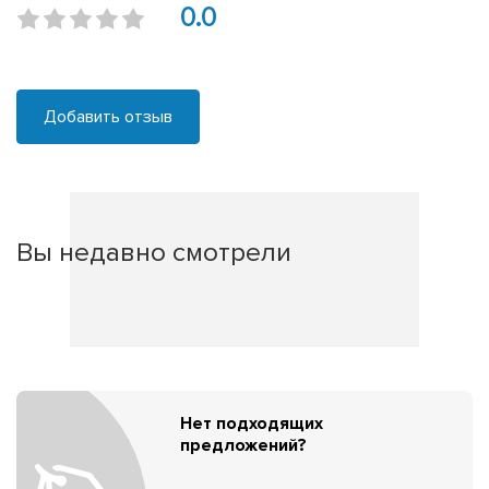
0.0
Добавить отзыв
Вы недавно смотрели
Нет подходящих
предложений?