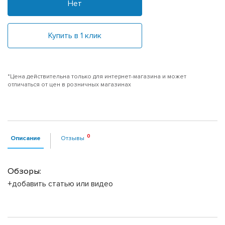
Нет
Купить в 1 клик
*Цена действительна только для интернет-магазина и может
отличаться от цен в розничных магазинах
Описание
Отзывы
Обзоры:
+добавить статью или видео