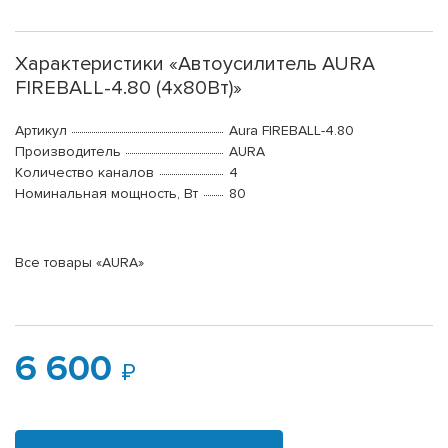
Характеристики «Автоусилитель AURA
FIREBALL-4.80 (4x80Вт)»
Артикул
Aura FIREBALL-4.80
Производитель
AURA
Количество каналов
4
Номинальная мощность, Вт
80
Все товары «AURA»
6 600