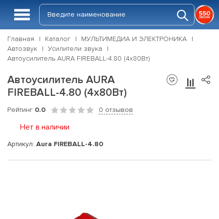
Главная
Каталог
МУЛЬТИМЕДИА И ЭЛЕКТРОНИКА
Автозвук
Усилители звука
Автоусилитель AURA FIREBALL-4.80 (4x80Вт)
Автоусилитель AURA
FIREBALL-4.80 (4x80Вт)
Рейтинг
0.0
0 отзывов
Нет в наличии
Артикул:
Aura FIREBALL-4.80